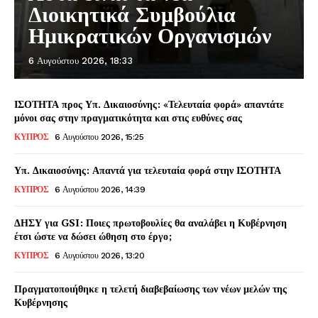
Διοικητικά Συμβούλια
Ημικρατικών Οργανισμών
6 Αυγούστου 2026, 18:33
ΙΣΟΤΗΤΑ προς Υπ. Δικαιοσύνης: «Τελευταία φορά» απαντάτε
μόνοι σας στην πραγματικότητα και στις ευθύνες σας
ΚΥΠΡΟΣ
6 Αυγούστου 2026, 15:25
Υπ. Δικαιοσύνης: Απαντά για τελευταία φορά στην ΙΣΟΤΗΤΑ
ΚΥΠΡΟΣ
6 Αυγούστου 2026, 14:39
ΔΗΣΥ για GSI: Ποιες πρωτοβουλίες θα αναλάβει η Κυβέρνηση
έτσι ώστε να δώσει ώθηση στο έργο;
ΚΥΠΡΟΣ
6 Αυγούστου 2026, 13:20
Πραγματοποιήθηκε η τελετή διαβεβαίωσης των νέων μελών της
Κυβέρνησης