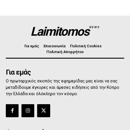
Laimitomos
NEWS
Για εμάς
Επικοινωνία
Πολιτική Cookies
Πολιτική Απορρήτου
Για εμάς
Ο πρωταρχικός σκοπός της εφημερίδας μας είναι να σας
μεταδίδουμε έγκυρες και άμεσες ειδήσεις από την Κύπρο
την Ελλάδα και όλόκληρο τον κόσμο.