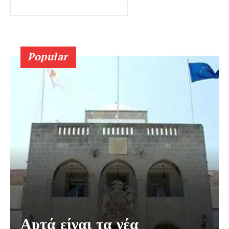
Popular
Αυτά είναι τα νέα