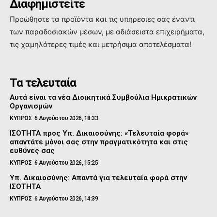
Διαφημιστείτε
Προώθηστε τα προϊόντα και τις υπηρεσιες σας έναντι
των παραδοσιακών μέσων, με αδιάσειστα επιχειρήματα,
τις χαμηλότερες τιμές και μετρήσιμα αποτελέσματα!
Τα τελευταία
Αυτά είναι τα νέα Διοικητικά Συμβούλια Ημικρατικών
Οργανισμών
ΚΥΠΡΟΣ
6 Αυγούστου 2026, 18:33
ΙΣΟΤΗΤΑ προς Υπ. Δικαιοσύνης: «Τελευταία φορά»
απαντάτε μόνοι σας στην πραγματικότητα και στις
ευθύνες σας
ΚΥΠΡΟΣ
6 Αυγούστου 2026, 15:25
Υπ. Δικαιοσύνης: Απαντά για τελευταία φορά στην
ΙΣΟΤΗΤΑ
ΚΥΠΡΟΣ
6 Αυγούστου 2026, 14:39