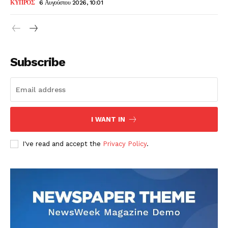
ΚΥΠΡΟΣ
6 Αυγούστου 2026, 10:01
Subscribe
I WANT IN
I've read and accept the
Privacy Policy
.