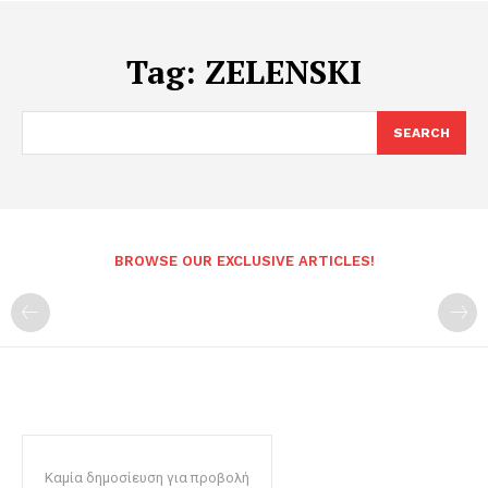
Tag:
ZELENSKI
SEARCH
BROWSE OUR EXCLUSIVE ARTICLES!
Καμία δημοσίευση για προβολή