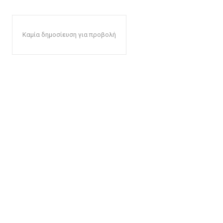
Καμία δημοσίευση για προβολή