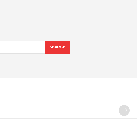
SEARCH