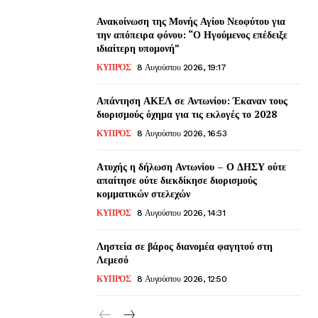
Ανακοίνωση της Μονής Αγίου Νεοφύτου για
την απόπειρα φόνου: “Ο Ηγούμενος επέδειξε
ιδιαίτερη υπομονή”
ΚΥΠΡΟΣ
8 Αυγούστου 2026, 19:17
Απάντηση ΑΚΕΛ σε Αντωνίου: Έκαναν τους
διορισμούς όχημα για τις εκλογές το 2028
ΚΥΠΡΟΣ
8 Αυγούστου 2026, 16:53
Ατυχής η δήλωση Αντωνίου – Ο ΔΗΣΥ ούτε
απαίτησε ούτε διεκδίκησε διορισμούς
κομματικών στελεχών
ΚΥΠΡΟΣ
8 Αυγούστου 2026, 14:31
Ληστεία σε βάρος διανομέα φαγητού στη
Λεμεσό
ΚΥΠΡΟΣ
8 Αυγούστου 2026, 12:50