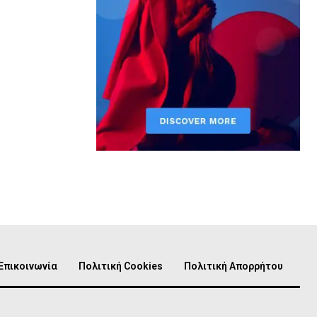
Επικοινωνία
Πολιτική Cookies
Πολιτική Απορρήτου