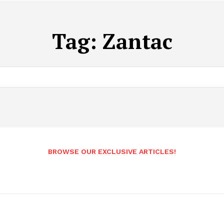
Tag:
Zantac
BROWSE OUR EXCLUSIVE ARTICLES!