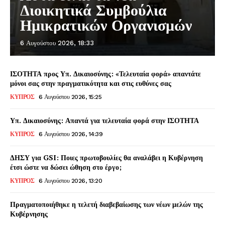
Διοικητικά Συμβούλια
Ημικρατικών Οργανισμών
6 Αυγούστου 2026, 18:33
ΙΣΟΤΗΤΑ προς Υπ. Δικαιοσύνης: «Τελευταία φορά» απαντάτε
μόνοι σας στην πραγματικότητα και στις ευθύνες σας
ΚΥΠΡΟΣ
6 Αυγούστου 2026, 15:25
Υπ. Δικαιοσύνης: Απαντά για τελευταία φορά στην ΙΣΟΤΗΤΑ
ΚΥΠΡΟΣ
6 Αυγούστου 2026, 14:39
ΔΗΣΥ για GSI: Ποιες πρωτοβουλίες θα αναλάβει η Κυβέρνηση
έτσι ώστε να δώσει ώθηση στο έργο;
ΚΥΠΡΟΣ
6 Αυγούστου 2026, 13:20
Πραγματοποιήθηκε η τελετή διαβεβαίωσης των νέων μελών της
Κυβέρνησης