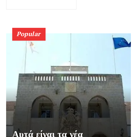
Popular
Αυτά είναι τα νέα