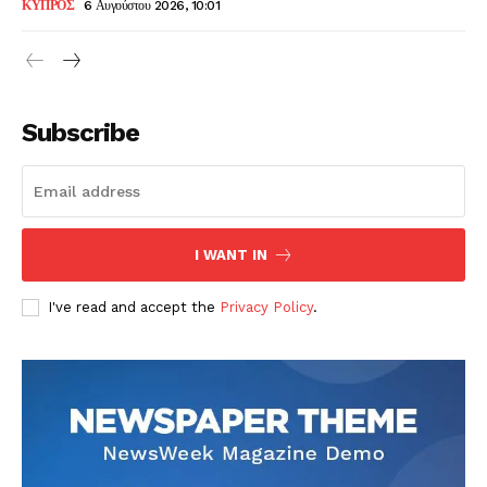
ΚΥΠΡΟΣ
6 Αυγούστου 2026, 10:01
Subscribe
I WANT IN
I've read and accept the
Privacy Policy
.