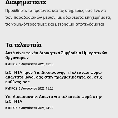
Διαφημιστείτε
Προώθηστε τα προϊόντα και τις υπηρεσιες σας έναντι
των παραδοσιακών μέσων, με αδιάσειστα επιχειρήματα,
τις χαμηλότερες τιμές και μετρήσιμα αποτελέσματα!
Τα τελευταία
Αυτά είναι τα νέα Διοικητικά Συμβούλια Ημικρατικών
Οργανισμών
ΚΥΠΡΟΣ
6 Αυγούστου 2026, 18:33
ΙΣΟΤΗΤΑ προς Υπ. Δικαιοσύνης: «Τελευταία φορά»
απαντάτε μόνοι σας στην πραγματικότητα και στις
ευθύνες σας
ΚΥΠΡΟΣ
6 Αυγούστου 2026, 15:25
Υπ. Δικαιοσύνης: Απαντά για τελευταία φορά στην
ΙΣΟΤΗΤΑ
ΚΥΠΡΟΣ
6 Αυγούστου 2026, 14:39