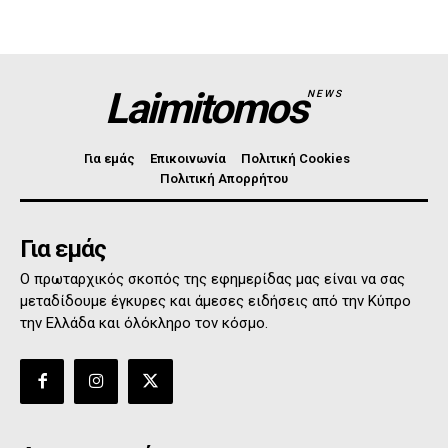
Laimitomos
NEWS
Για εμάς
Επικοινωνία
Πολιτική Cookies
Πολιτική Απορρήτου
Για εμάς
Ο πρωταρχικός σκοπός της εφημερίδας μας είναι να σας
μεταδίδουμε έγκυρες και άμεσες ειδήσεις από την Κύπρο
την Ελλάδα και όλόκληρο τον κόσμο.