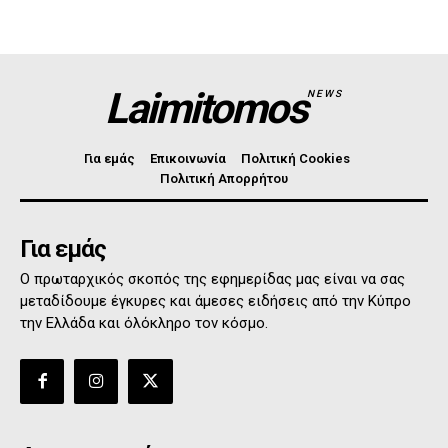
Laimitomos
NEWS
Για εμάς
Επικοινωνία
Πολιτική Cookies
Πολιτική Απορρήτου
Για εμάς
Ο πρωταρχικός σκοπός της εφημερίδας μας είναι να σας
μεταδίδουμε έγκυρες και άμεσες ειδήσεις από την Κύπρο
την Ελλάδα και όλόκληρο τον κόσμο.