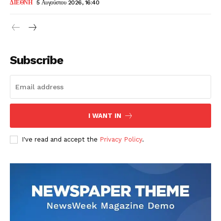
ΔΙΕΘΝΗ
5 Αυγούστου 2026, 16:40
Subscribe
I WANT IN
I've read and accept the
Privacy Policy
.