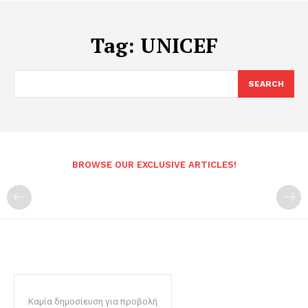
Tag:
UNICEF
SEARCH
BROWSE OUR EXCLUSIVE ARTICLES!
Καμία δημοσίευση για προβολή