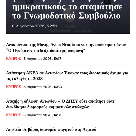
ημικρατικούς το σταμάτησε
το Γνωμοδοτικό Συμβούλιο
8 Αυγούστου 2026, 22:51
Ανακοίνωση της Μονής Αγίου Νεοφύτου για την απόπειρα φόνου:
“Ο Ηγούμενος επέδειξε ιδιαίτερη υπομονή”
ΚΥΠΡΟΣ
8 Αυγούστου 2026, 19:17
Απάντηση ΑΚΕΛ σε Αντωνίου: Έκαναν τους διορισμούς όχημα για
τις εκλογές το 2028
ΚΥΠΡΟΣ
8 Αυγούστου 2026, 16:53
Ατυχής η δήλωση Αντωνίου – Ο ΔΗΣΥ ούτε απαίτησε ούτε
διεκδίκησε διορισμούς κομματικών στελεχών
ΚΥΠΡΟΣ
8 Αυγούστου 2026, 14:31
Ληστεία σε βάρος διανομέα φαγητού στη Λεμεσό