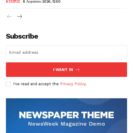
ΚΥΠΡΟΣ
8 Αυγούστου 2026, 12:50
Subscribe
I WANT IN
I've read and accept the
Privacy Policy
.