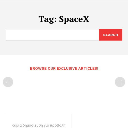
Tag:
SpaceX
SEARCH
BROWSE OUR EXCLUSIVE ARTICLES!
Καμία δημοσίευση για προβολή