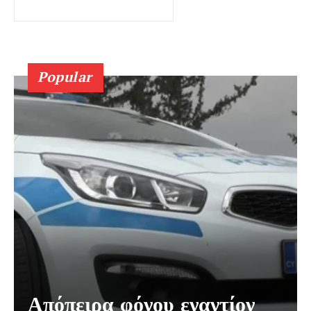
Popular
Απόπειρα φόνου εναντίον