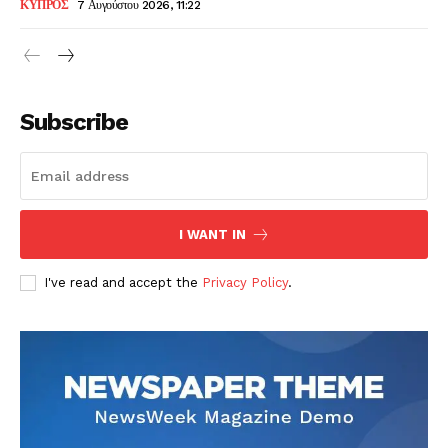
ΚΥΠΡΟΣ
7 Αυγούστου 2026, 11:22
Subscribe
I WANT IN
I've read and accept the
Privacy Policy
.