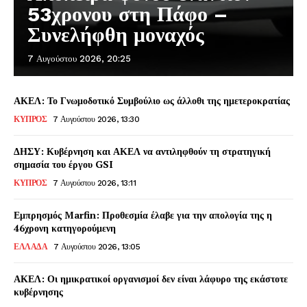
53χρονου στη Πάφο –
Συνελήφθη μοναχός
7 Αυγούστου 2026, 20:25
ΑΚΕΛ: Το Γνωμοδοτικό Συμβούλιο ως άλλοθι της ημετεροκρατίας
ΚΥΠΡΟΣ
7 Αυγούστου 2026, 13:30
ΔΗΣΥ: Κυβέρνηση και ΑΚΕΛ να αντιληφθούν τη στρατηγική
σημασία του έργου GSI
ΚΥΠΡΟΣ
7 Αυγούστου 2026, 13:11
Εμπρησμός Marfin: Προθεσμία έλαβε για την απολογία της η
46χρονη κατηγορούμενη
ΕΛΛΑΔΑ
7 Αυγούστου 2026, 13:05
ΑΚΕΛ: Οι ημικρατικοί οργανισμοί δεν είναι λάφυρο της εκάστοτε
κυβέρνησης