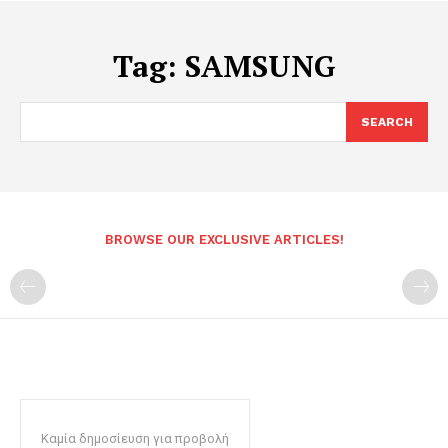
Tag:
SAMSUNG
SEARCH
BROWSE OUR EXCLUSIVE ARTICLES!
Καμία δημοσίευση για προβολή