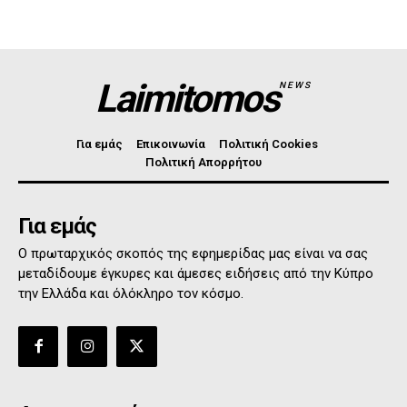
Laimitomos
NEWS
Για εμάς
Επικοινωνία
Πολιτική Cookies
Πολιτική Απορρήτου
Για εμάς
Ο πρωταρχικός σκοπός της εφημερίδας μας είναι να σας
μεταδίδουμε έγκυρες και άμεσες ειδήσεις από την Κύπρο
την Ελλάδα και όλόκληρο τον κόσμο.