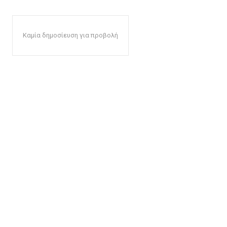
Καμία δημοσίευση για προβολή