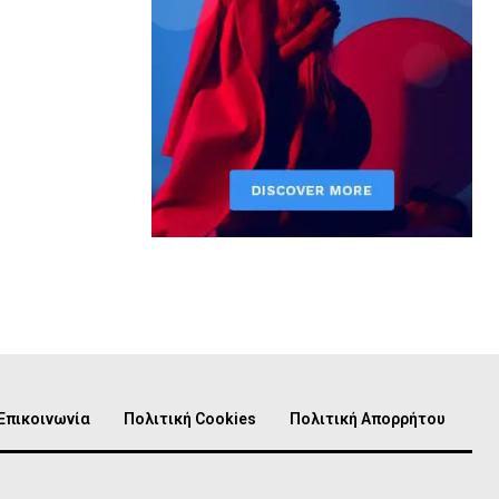
Επικοινωνία
Πολιτική Cookies
Πολιτική Απορρήτου