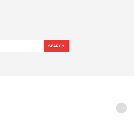
SEARCH