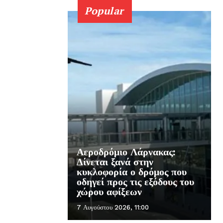
Popular
Αεροδρόμιο Λάρνακας:
Δίνεται ξανά στην
κυκλοφορία ο δρόμος που
οδηγεί προς τις εξόδους του
χώρου αφίξεων
7 Αυγούστου 2026, 11:00