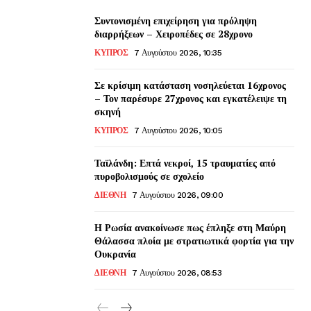
Συντονισμένη επιχείρηση για πρόληψη
διαρρήξεων – Χειροπέδες σε 28χρονο
ΚΥΠΡΟΣ
7 Αυγούστου 2026, 10:35
Σε κρίσιμη κατάσταση νοσηλεύεται 16χρονος
– Τον παρέσυρε 27χρονος και εγκατέλειψε τη
σκηνή
ΚΥΠΡΟΣ
7 Αυγούστου 2026, 10:05
Ταϊλάνδη: Επτά νεκροί, 15 τραυματίες από
πυροβολισμούς σε σχολείο
ΔΙΕΘΝΗ
7 Αυγούστου 2026, 09:00
Η Ρωσία ανακοίνωσε πως έπληξε στη Μαύρη
Θάλασσα πλοία με στρατιωτικά φορτία για την
Ουκρανία
ΔΙΕΘΝΗ
7 Αυγούστου 2026, 08:53