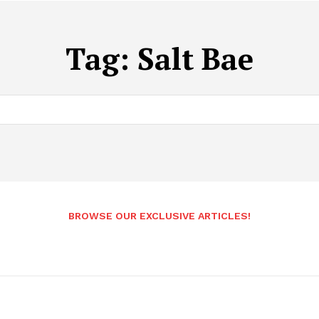
Tag:
Salt Bae
BROWSE OUR EXCLUSIVE ARTICLES!