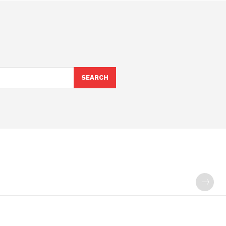
SEARCH