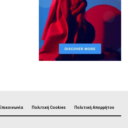
Επικοινωνία
Πολιτική Cookies
Πολιτική Απορρήτου