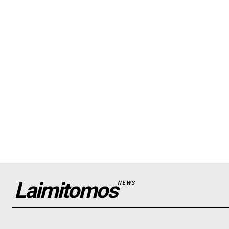
Laimitomos
NEWS