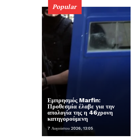
Popular
Εμπρησμός Marfin:
Προθεσμία έλαβε για την
απολογία της η 46χρονη
κατηγορούμενη
7 Αυγούστου 2026, 13:05