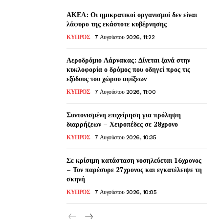
ΑΚΕΛ: Οι ημικρατικοί οργανισμοί δεν είναι
λάφυρο της εκάστοτε κυβέρνησης
ΚΥΠΡΟΣ
7 Αυγούστου 2026, 11:22
Αεροδρόμιο Λάρνακας: Δίνεται ξανά στην
κυκλοφορία ο δρόμος που οδηγεί προς τις
εξόδους του χώρου αφίξεων
ΚΥΠΡΟΣ
7 Αυγούστου 2026, 11:00
Συντονισμένη επιχείρηση για πρόληψη
διαρρήξεων – Χειροπέδες σε 28χρονο
ΚΥΠΡΟΣ
7 Αυγούστου 2026, 10:35
Σε κρίσιμη κατάσταση νοσηλεύεται 16χρονος
– Τον παρέσυρε 27χρονος και εγκατέλειψε τη
σκηνή
ΚΥΠΡΟΣ
7 Αυγούστου 2026, 10:05