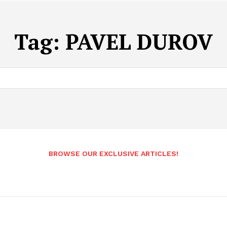
Tag:
PAVEL DUROV
BROWSE OUR EXCLUSIVE ARTICLES!