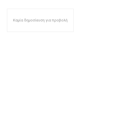
Καμία δημοσίευση για προβολή