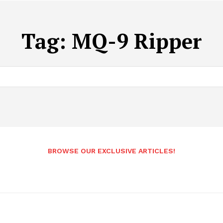
Tag:
MQ-9 Ripper
BROWSE OUR EXCLUSIVE ARTICLES!