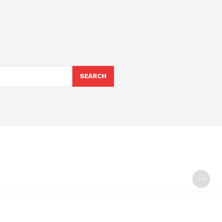
SEARCH