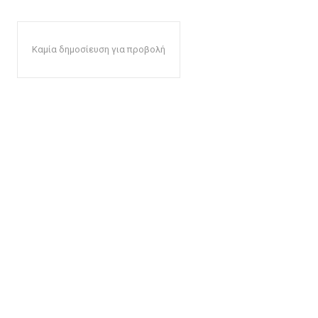
Καμία δημοσίευση για προβολή