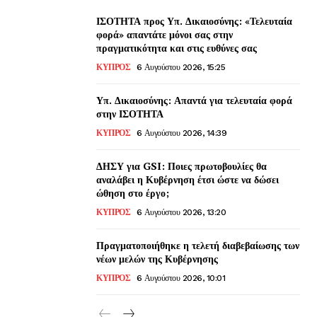
ΙΣΟΤΗΤΑ προς Υπ. Δικαιοσύνης: «Τελευταία
φορά» απαντάτε μόνοι σας στην
πραγματικότητα και στις ευθύνες σας
ΚΥΠΡΟΣ
6 Αυγούστου 2026, 15:25
Υπ. Δικαιοσύνης: Απαντά για τελευταία φορά
στην ΙΣΟΤΗΤΑ
ΚΥΠΡΟΣ
6 Αυγούστου 2026, 14:39
ΔΗΣΥ για GSI: Ποιες πρωτοβουλίες θα
αναλάβει η Κυβέρνηση έτσι ώστε να δώσει
ώθηση στο έργο;
ΚΥΠΡΟΣ
6 Αυγούστου 2026, 13:20
Πραγματοποιήθηκε η τελετή διαβεβαίωσης των
νέων μελών της Κυβέρνησης
ΚΥΠΡΟΣ
6 Αυγούστου 2026, 10:01