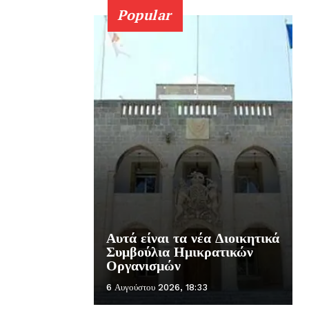
Popular
Αυτά είναι τα νέα Διοικητικά
Συμβούλια Ημικρατικών
Οργανισμών
6 Αυγούστου 2026, 18:33