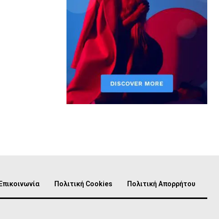
Επικοινωνία
Πολιτική Cookies
Πολιτική Απορρήτου