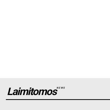
Laimitomos
NEWS