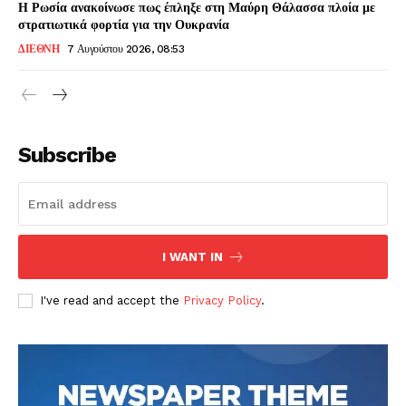
Η Ρωσία ανακοίνωσε πως έπληξε στη Μαύρη Θάλασσα πλοία με
στρατιωτικά φορτία για την Ουκρανία
ΔΙΕΘΝΗ
7 Αυγούστου 2026, 08:53
Subscribe
I WANT IN
I've read and accept the
Privacy Policy
.