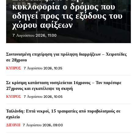
κυκλοφορία ο δρόμος που
οδηγεί προς τις εξόδους του
χώρου αφίξεων
7 Αυγούστου 2026, 11:00
Συντονισμένη επιχείρηση για πρόληψη διαρρήξεων – Χειροπέδες
σε 28χρονο
ΚΥΠΡΟΣ
7 Αυγούστου 2026, 10:35
Σε κρίσιμη κατάσταση νοσηλεύεται 16χρονος – Τον παρέσυρε
27χρονος και εγκατέλειψε τη σκηνή
ΚΥΠΡΟΣ
7 Αυγούστου 2026, 10:05
Ταϊλάνδη: Επτά νεκροί, 15 τραυματίες από πυροβολισμούς σε
σχολείο
ΔΙΕΘΝΗ
7 Αυγούστου 2026, 09:00