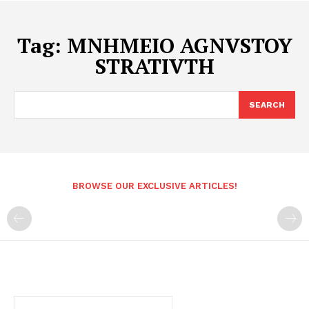
Tag:
MNHMEIO AGNVSTOY
STRATIVTH
SEARCH
BROWSE OUR EXCLUSIVE ARTICLES!