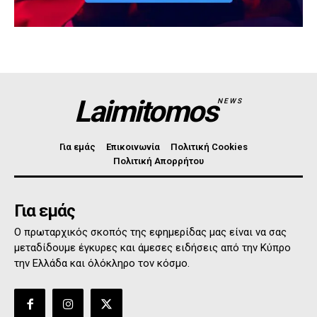
Laimitomos
NEWS
Για εμάς
Επικοινωνία
Πολιτική Cookies
Πολιτική Απορρήτου
Για εμάς
Ο πρωταρχικός σκοπός της εφημερίδας μας είναι να σας
μεταδίδουμε έγκυρες και άμεσες ειδήσεις από την Κύπρο
την Ελλάδα και όλόκληρο τον κόσμο.