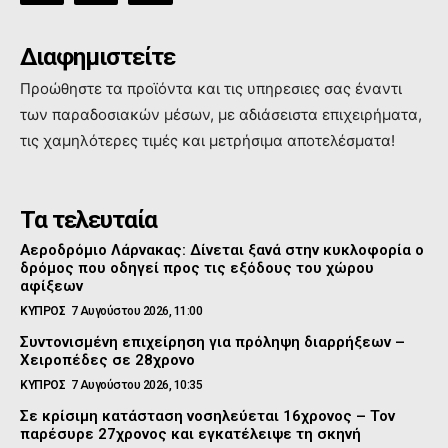
Διαφημιστείτε
Προώθηστε τα προϊόντα και τις υπηρεσιες σας έναντι
των παραδοσιακών μέσων, με αδιάσειστα επιχειρήματα,
τις χαμηλότερες τιμές και μετρήσιμα αποτελέσματα!
Τα τελευταία
Αεροδρόμιο Λάρνακας: Δίνεται ξανά στην κυκλοφορία ο
δρόμος που οδηγεί προς τις εξόδους του χώρου
αφίξεων
ΚΥΠΡΟΣ
7 Αυγούστου 2026, 11:00
Συντονισμένη επιχείρηση για πρόληψη διαρρήξεων –
Χειροπέδες σε 28χρονο
ΚΥΠΡΟΣ
7 Αυγούστου 2026, 10:35
Σε κρίσιμη κατάσταση νοσηλεύεται 16χρονος – Τον
παρέσυρε 27χρονος και εγκατέλειψε τη σκηνή