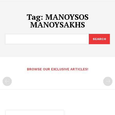
Tag:
MANOYSOS
MANOYSAKHS
SEARCH
BROWSE OUR EXCLUSIVE ARTICLES!