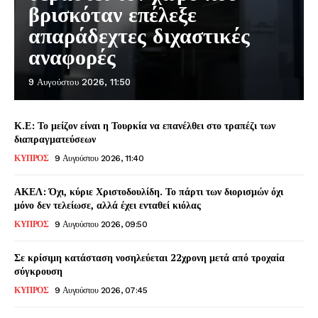
βρισκόταν επέλεξε
απαράδεχτες διχαστικές
αναφορές
9 Αυγούστου 2026, 11:50
Κ.Ε: Το μείζον είναι η Τουρκία να επανέλθει στο τραπέζι των
διαπραγματεύσεων
ΚΥΠΡΟΣ
9 Αυγούστου 2026, 11:40
ΑΚΕΛ: Όχι, κύριε Χριστοδουλίδη. Το πάρτι των διορισμών όχι
μόνο δεν τελείωσε, αλλά έχει ενταθεί κιόλας
ΚΥΠΡΟΣ
9 Αυγούστου 2026, 09:50
Σε κρίσιμη κατάσταση νοσηλεύεται 22χρονη μετά από τροχαία
σύγκρουση
ΚΥΠΡΟΣ
9 Αυγούστου 2026, 07:45