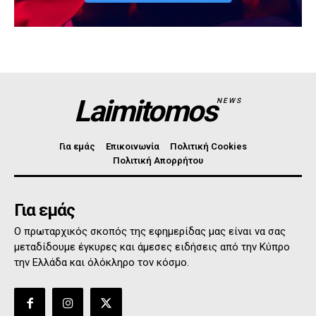
Laimitomos
NEWS
Για εμάς
Επικοινωνία
Πολιτική Cookies
Πολιτική Απορρήτου
Για εμάς
Ο πρωταρχικός σκοπός της εφημερίδας μας είναι να σας
μεταδίδουμε έγκυρες και άμεσες ειδήσεις από την Κύπρο
την Ελλάδα και όλόκληρο τον κόσμο.