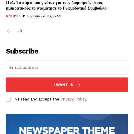
ΠτΔ: Το πάρτι που γινόταν για τους διορισμούς στους
ημικρατικούς το σταμάτησε το Γνωμοδοτικό Συμβούλιο
ΚΥΠΡΟΣ
8 Αυγούστου 2026, 22:51
Subscribe
I WANT IN
I've read and accept the
Privacy Policy
.