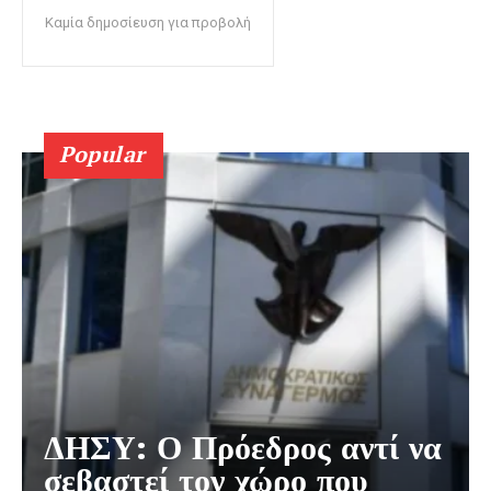
Καμία δημοσίευση για προβολή
Popular
ΔΗΣΥ: Ο Πρόεδρος αντί να
σεβαστεί τον χώρο που