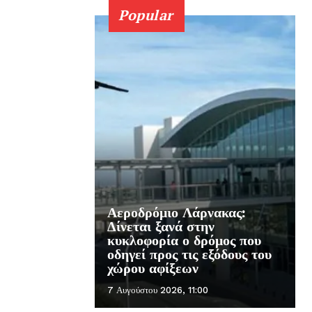
Popular
Αεροδρόμιο Λάρνακας:
Δίνεται ξανά στην
κυκλοφορία ο δρόμος που
οδηγεί προς τις εξόδους του
χώρου αφίξεων
7 Αυγούστου 2026, 11:00