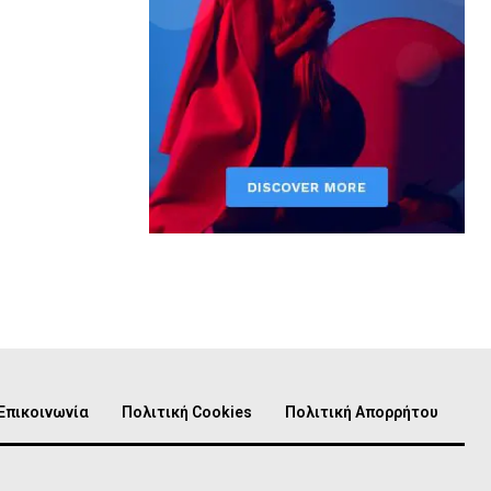
Επικοινωνία
Πολιτική Cookies
Πολιτική Απορρήτου