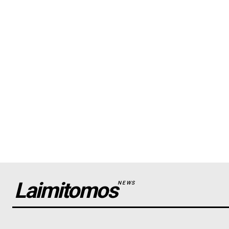
Laimitomos
NEWS