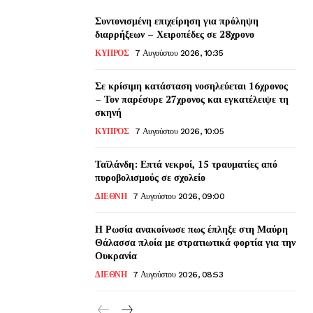
Συντονισμένη επιχείρηση για πρόληψη
διαρρήξεων – Χειροπέδες σε 28χρονο
ΚΥΠΡΟΣ
7 Αυγούστου 2026, 10:35
Σε κρίσιμη κατάσταση νοσηλεύεται 16χρονος
– Τον παρέσυρε 27χρονος και εγκατέλειψε τη
σκηνή
ΚΥΠΡΟΣ
7 Αυγούστου 2026, 10:05
Ταϊλάνδη: Επτά νεκροί, 15 τραυματίες από
πυροβολισμούς σε σχολείο
ΔΙΕΘΝΗ
7 Αυγούστου 2026, 09:00
Η Ρωσία ανακοίνωσε πως έπληξε στη Μαύρη
Θάλασσα πλοία με στρατιωτικά φορτία για την
Ουκρανία
ΔΙΕΘΝΗ
7 Αυγούστου 2026, 08:53