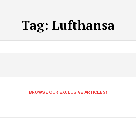
Tag:
Lufthansa
BROWSE OUR EXCLUSIVE ARTICLES!