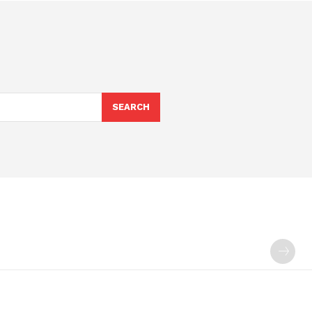
SEARCH