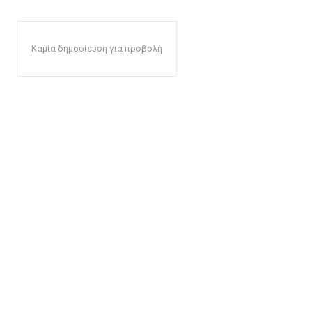
Καμία δημοσίευση για προβολή