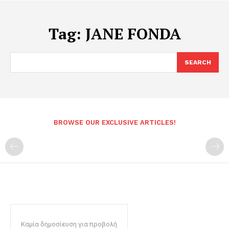
Tag:
JANE FONDA
SEARCH
BROWSE OUR EXCLUSIVE ARTICLES!
Καμία δημοσίευση για προβολή