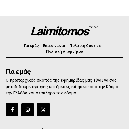
Laimitomos
NEWS
Για εμάς
Επικοινωνία
Πολιτική Cookies
Πολιτική Απορρήτου
Για εμάς
Ο πρωταρχικός σκοπός της εφημερίδας μας είναι να σας
μεταδίδουμε έγκυρες και άμεσες ειδήσεις από την Κύπρο
την Ελλάδα και όλόκληρο τον κόσμο.