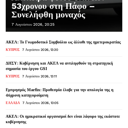
53χρονου στη Πάφο –
Συνελήφθη μοναχός
7 Αυγούστου 2026, 20:25
ΑΚΕΛ: Το Γνωμοδοτικό Συμβούλιο ως άλλοθι της ημετεροκρατίας
ΚΥΠΡΟΣ
7 Αυγούστου 2026, 13:30
ΔΗΣΥ: Κυβέρνηση και ΑΚΕΛ να αντιληφθούν τη στρατηγική
σημασία του έργου GSI
ΚΥΠΡΟΣ
7 Αυγούστου 2026, 13:11
Εμπρησμός Marfin: Προθεσμία έλαβε για την απολογία της η
46χρονη κατηγορούμενη
ΕΛΛΑΔΑ
7 Αυγούστου 2026, 13:05
ΑΚΕΛ: Οι ημικρατικοί οργανισμοί δεν είναι λάφυρο της εκάστοτε
κυβέρνησης