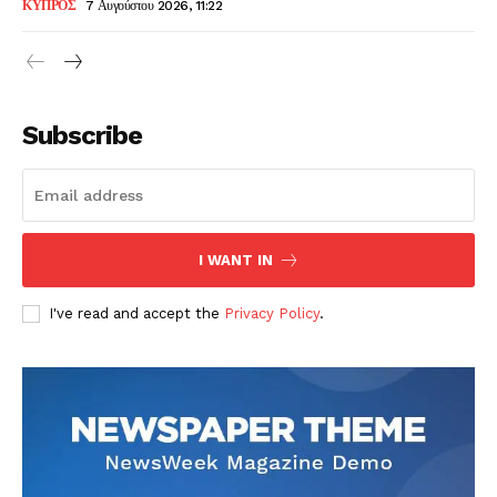
ΚΥΠΡΟΣ
7 Αυγούστου 2026, 11:22
Subscribe
I WANT IN
I've read and accept the
Privacy Policy
.