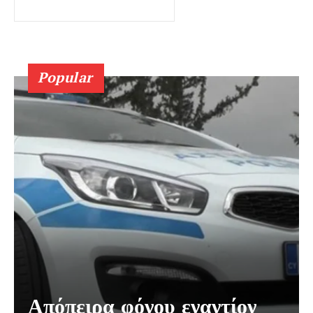
Popular
Απόπειρα φόνου εναντίον