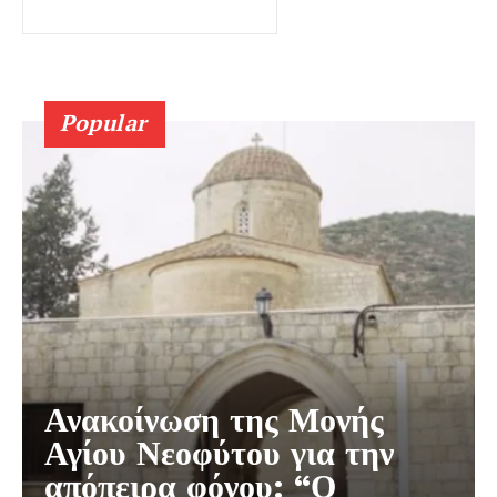
Popular
Ανακοίνωση της Μονής
Αγίου Νεοφύτου για την
απόπειρα φόνου: “Ο