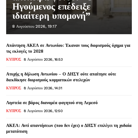
Ηγούμενος επέδειξε
ιδιαίτερη υπομονή”
8 Αυγούστου 2026, 19:17
Απάντηση ΑΚΕΛ σε Αντωνίου: Έκαναν τους διορισμούς όχημα για
τις εκλογές το 2028
ΚΥΠΡΟΣ
8 Αυγούστου 2026, 16:53
Ατυχής η δήλωση Αντωνίου – Ο ΔΗΣΥ ούτε απαίτησε ούτε
διεκδίκησε διορισμούς κομματικών στελεχών
ΚΥΠΡΟΣ
8 Αυγούστου 2026, 14:31
Ληστεία σε βάρος διανομέα φαγητού στη Λεμεσό
ΚΥΠΡΟΣ
8 Αυγούστου 2026, 12:50
ΑΚΕΛ: Αντί απαντήσεων (που δεν έχει) ο ΔΗΣΥ επιλέγει τη χυδαία
μετατόπιση