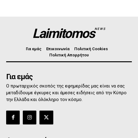
Laimitomos
NEWS
Για εμάς
Επικοινωνία
Πολιτική Cookies
Πολιτική Απορρήτου
Για εμάς
Ο πρωταρχικός σκοπός της εφημερίδας μας είναι να σας
μεταδίδουμε έγκυρες και άμεσες ειδήσεις από την Κύπρο
την Ελλάδα και όλόκληρο τον κόσμο.