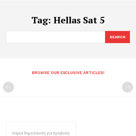
Tag:
Hellas Sat 5
SEARCH
BROWSE OUR EXCLUSIVE ARTICLES!
Καμία δημοσίευση για προβολή