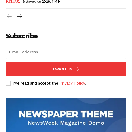
ΚΥΠΡΟΣ
8 Αυγούστου 2026, 11:49
Subscribe
I WANT IN
I've read and accept the
Privacy Policy
.