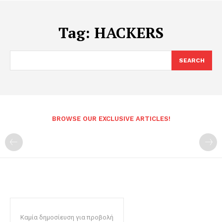
Tag:
HACKERS
SEARCH
BROWSE OUR EXCLUSIVE ARTICLES!
Καμία δημοσίευση για προβολή