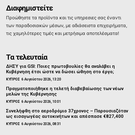
Διαφημιστείτε
Προώθηστε τα προϊόντα και τις υπηρεσιες σας έναντι
των παραδοσιακών μέσων, με αδιάσειστα επιχειρήματα,
τις χαμηλότερες τιμές και μετρήσιμα αποτελέσματα!
Τα τελευταία
ΔΗΣΥ για GSI: Ποιες πρωτοβουλίες θα αναλάβει η
Κυβέρνηση έτσι ώστε να δώσει ώθηση στο έργο;
ΚΥΠΡΟΣ
6 Αυγούστου 2026, 13:20
Πραγματοποιήθηκε η τελετή διαβεβαίωσης των νέων
μελών της Κυβέρνησης
ΚΥΠΡΟΣ
6 Αυγούστου 2026, 10:01
Συνελήφθη στο αεροδρόμιο 37χρονος – Παρουσιαζόταν
ως εισαγωγέας αυτοκινήτων και απέσπασε €827,400
ΚΥΠΡΟΣ
6 Αυγούστου 2026, 08:31