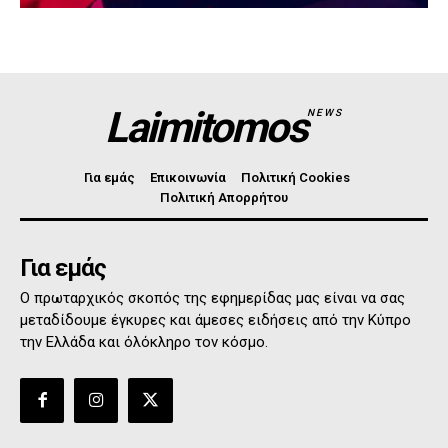
Laimitomos
NEWS
Για εμάς
Επικοινωνία
Πολιτική Cookies
Πολιτική Απορρήτου
Για εμάς
Ο πρωταρχικός σκοπός της εφημερίδας μας είναι να σας
μεταδίδουμε έγκυρες και άμεσες ειδήσεις από την Κύπρο
την Ελλάδα και όλόκληρο τον κόσμο.