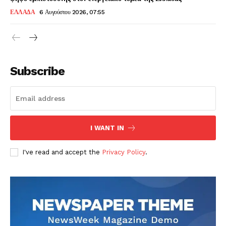
ΕΛΛΑΔΑ
6 Αυγούστου 2026, 07:55
Subscribe
I WANT IN
I've read and accept the
Privacy Policy
.