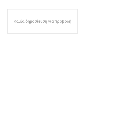
Καμία δημοσίευση για προβολή