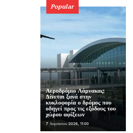
Popular
Αεροδρόμιο Λάρνακας:
Δίνεται ξανά στην
κυκλοφορία ο δρόμος που
οδηγεί προς τις εξόδους του
χώρου αφίξεων
7 Αυγούστου 2026, 11:00