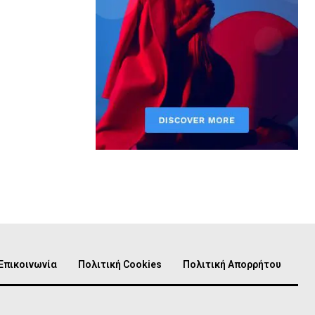
Επικοινωνία
Πολιτική Cookies
Πολιτική Απορρήτου