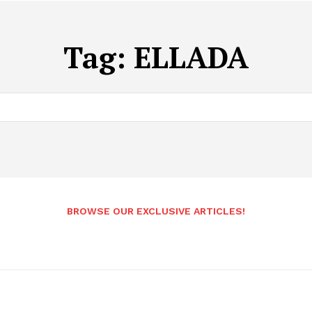
Tag:
ELLADA
BROWSE OUR EXCLUSIVE ARTICLES!