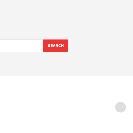
SEARCH