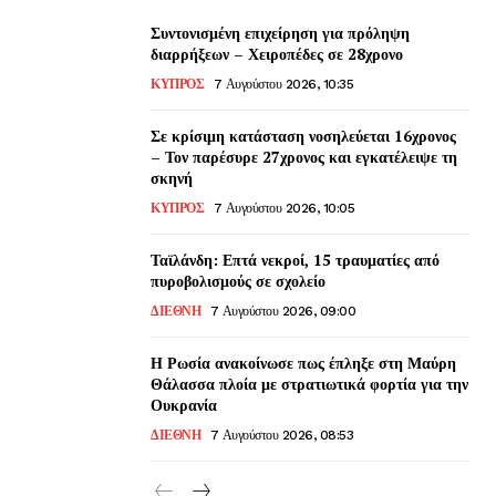
Συντονισμένη επιχείρηση για πρόληψη
διαρρήξεων – Χειροπέδες σε 28χρονο
ΚΥΠΡΟΣ
7 Αυγούστου 2026, 10:35
Σε κρίσιμη κατάσταση νοσηλεύεται 16χρονος
– Τον παρέσυρε 27χρονος και εγκατέλειψε τη
σκηνή
ΚΥΠΡΟΣ
7 Αυγούστου 2026, 10:05
Ταϊλάνδη: Επτά νεκροί, 15 τραυματίες από
πυροβολισμούς σε σχολείο
ΔΙΕΘΝΗ
7 Αυγούστου 2026, 09:00
Η Ρωσία ανακοίνωσε πως έπληξε στη Μαύρη
Θάλασσα πλοία με στρατιωτικά φορτία για την
Ουκρανία
ΔΙΕΘΝΗ
7 Αυγούστου 2026, 08:53