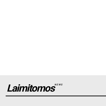
Laimitomos
NEWS