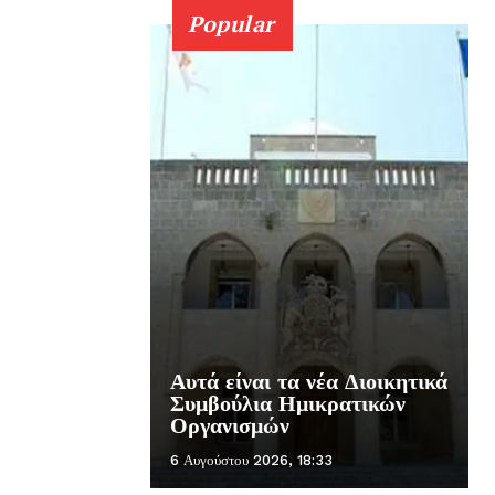
Popular
Αυτά είναι τα νέα Διοικητικά
Συμβούλια Ημικρατικών
Οργανισμών
6 Αυγούστου 2026, 18:33