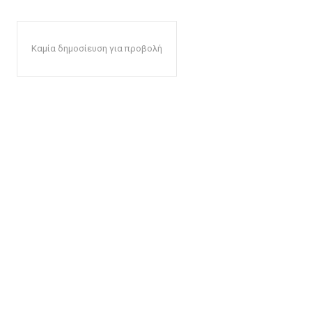
Καμία δημοσίευση για προβολή