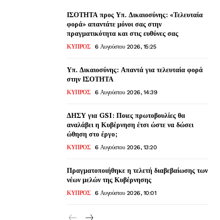
ΙΣΟΤΗΤΑ προς Υπ. Δικαιοσύνης: «Τελευταία
φορά» απαντάτε μόνοι σας στην
πραγματικότητα και στις ευθύνες σας
ΚΥΠΡΟΣ
6 Αυγούστου 2026, 15:25
Υπ. Δικαιοσύνης: Απαντά για τελευταία φορά
στην ΙΣΟΤΗΤΑ
ΚΥΠΡΟΣ
6 Αυγούστου 2026, 14:39
ΔΗΣΥ για GSI: Ποιες πρωτοβουλίες θα
αναλάβει η Κυβέρνηση έτσι ώστε να δώσει
ώθηση στο έργο;
ΚΥΠΡΟΣ
6 Αυγούστου 2026, 13:20
Πραγματοποιήθηκε η τελετή διαβεβαίωσης των
νέων μελών της Κυβέρνησης
ΚΥΠΡΟΣ
6 Αυγούστου 2026, 10:01