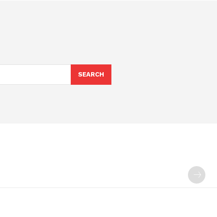
SEARCH