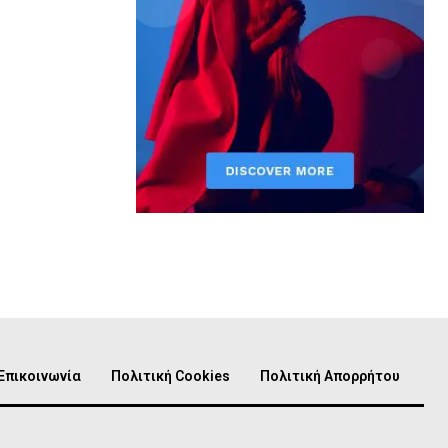
Επικοινωνία
Πολιτική Cookies
Πολιτική Απορρήτου