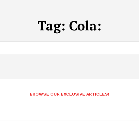
Tag:
Cola:
BROWSE OUR EXCLUSIVE ARTICLES!