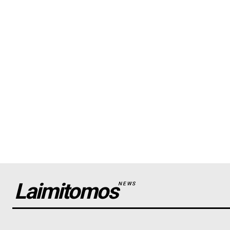
Laimitomos
NEWS