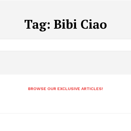
Tag:
Bibi Ciao
BROWSE OUR EXCLUSIVE ARTICLES!