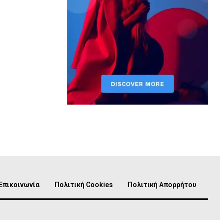
Επικοινωνία
Πολιτική Cookies
Πολιτική Απορρήτου