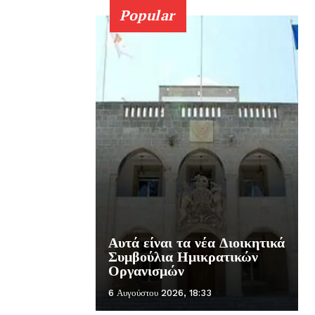
Popular
Αυτά είναι τα νέα Διοικητικά
Συμβούλια Ημικρατικών
Οργανισμών
6 Αυγούστου 2026, 18:33