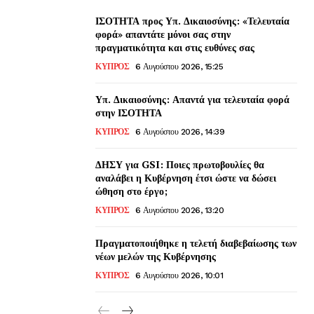
ΙΣΟΤΗΤΑ προς Υπ. Δικαιοσύνης: «Τελευταία
φορά» απαντάτε μόνοι σας στην
πραγματικότητα και στις ευθύνες σας
ΚΥΠΡΟΣ
6 Αυγούστου 2026, 15:25
Υπ. Δικαιοσύνης: Απαντά για τελευταία φορά
στην ΙΣΟΤΗΤΑ
ΚΥΠΡΟΣ
6 Αυγούστου 2026, 14:39
ΔΗΣΥ για GSI: Ποιες πρωτοβουλίες θα
αναλάβει η Κυβέρνηση έτσι ώστε να δώσει
ώθηση στο έργο;
ΚΥΠΡΟΣ
6 Αυγούστου 2026, 13:20
Πραγματοποιήθηκε η τελετή διαβεβαίωσης των
νέων μελών της Κυβέρνησης
ΚΥΠΡΟΣ
6 Αυγούστου 2026, 10:01