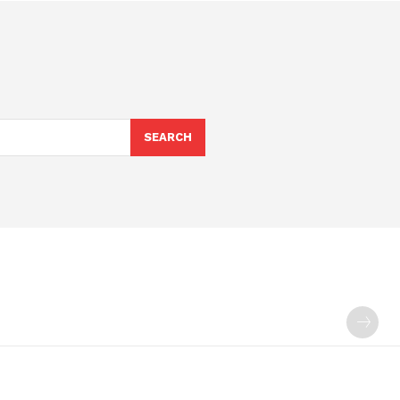
SEARCH