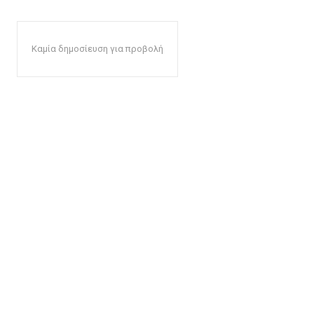
Καμία δημοσίευση για προβολή