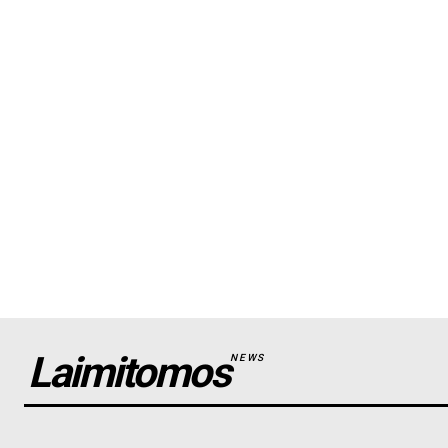
Laimitomos
NEWS