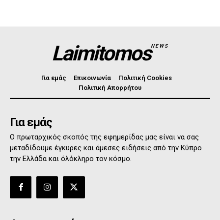
Laimitomos
NEWS
Για εμάς
Επικοινωνία
Πολιτική Cookies
Πολιτική Απορρήτου
Για εμάς
Ο πρωταρχικός σκοπός της εφημερίδας μας είναι να σας
μεταδίδουμε έγκυρες και άμεσες ειδήσεις από την Κύπρο
την Ελλάδα και όλόκληρο τον κόσμο.