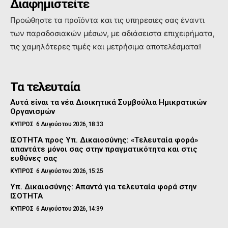
Διαφημιστείτε
Προώθηστε τα προϊόντα και τις υπηρεσιες σας έναντι
των παραδοσιακών μέσων, με αδιάσειστα επιχειρήματα,
τις χαμηλότερες τιμές και μετρήσιμα αποτελέσματα!
Τα τελευταία
Αυτά είναι τα νέα Διοικητικά Συμβούλια Ημικρατικών
Οργανισμών
ΚΥΠΡΟΣ
6 Αυγούστου 2026, 18:33
ΙΣΟΤΗΤΑ προς Υπ. Δικαιοσύνης: «Τελευταία φορά»
απαντάτε μόνοι σας στην πραγματικότητα και στις
ευθύνες σας
ΚΥΠΡΟΣ
6 Αυγούστου 2026, 15:25
Υπ. Δικαιοσύνης: Απαντά για τελευταία φορά στην
ΙΣΟΤΗΤΑ
ΚΥΠΡΟΣ
6 Αυγούστου 2026, 14:39