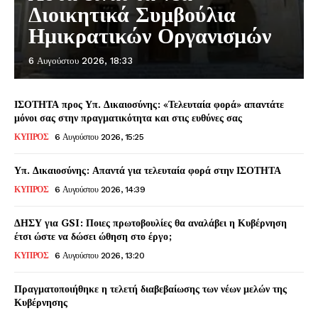
Διοικητικά Συμβούλια
Ημικρατικών Οργανισμών
6 Αυγούστου 2026, 18:33
ΙΣΟΤΗΤΑ προς Υπ. Δικαιοσύνης: «Τελευταία φορά» απαντάτε
μόνοι σας στην πραγματικότητα και στις ευθύνες σας
ΚΥΠΡΟΣ
6 Αυγούστου 2026, 15:25
Υπ. Δικαιοσύνης: Απαντά για τελευταία φορά στην ΙΣΟΤΗΤΑ
ΚΥΠΡΟΣ
6 Αυγούστου 2026, 14:39
ΔΗΣΥ για GSI: Ποιες πρωτοβουλίες θα αναλάβει η Κυβέρνηση
έτσι ώστε να δώσει ώθηση στο έργο;
ΚΥΠΡΟΣ
6 Αυγούστου 2026, 13:20
Πραγματοποιήθηκε η τελετή διαβεβαίωσης των νέων μελών της
Κυβέρνησης