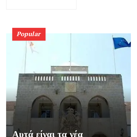
Popular
Αυτά είναι τα νέα