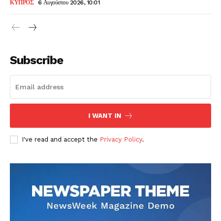
ΚΥΠΡΟΣ
6 Αυγούστου 2026, 10:01
Subscribe
I WANT IN
I've read and accept the
Privacy Policy
.