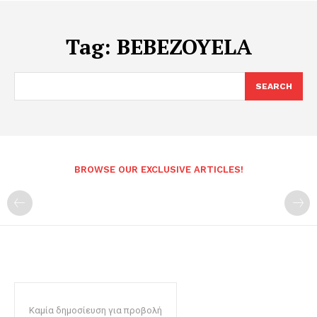
Tag:
BEBEZOYELA
SEARCH
BROWSE OUR EXCLUSIVE ARTICLES!
Καμία δημοσίευση για προβολή