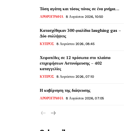
Τόση αγάπη και τόσος πόνος σε ένα μνήμα…
ΑΡΘΡΟΓΡΑΦΙΑ
8 Αυγούστου 2026, 10:50
Κατασχέθηκαν 300 φιαλίδια laughing gas –
Δύο συλλήψεις
ΚΥΠΡΟΣ
8 Αυγούστου 2026, 08:45
Χειροπέδες σε 12 πρόσωπα στο πλαίσιο
επιχειρήσεων Αστυνόμευσης – 402
καταγγελίες
ΚΥΠΡΟΣ
8 Αυγούστου 2026, 07:10
Η κυβέρνηση της διάψευσης
ΑΡΘΡΟΓΡΑΦΙΑ
8 Αυγούστου 2026, 07:05