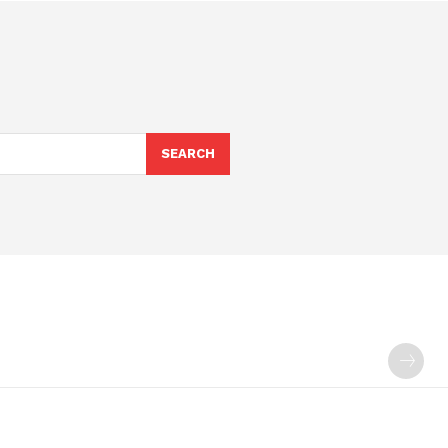
SEARCH