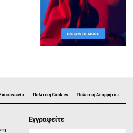
Επικοινωνία
Πολιτική Cookies
Πολιτική Απορρήτου
Εγγραφείτε
στη