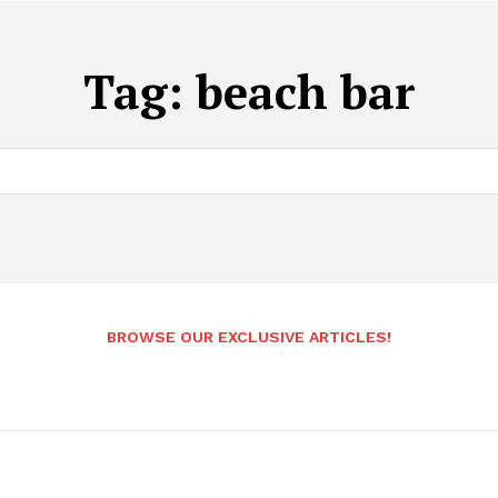
Tag:
beach bar
BROWSE OUR EXCLUSIVE ARTICLES!