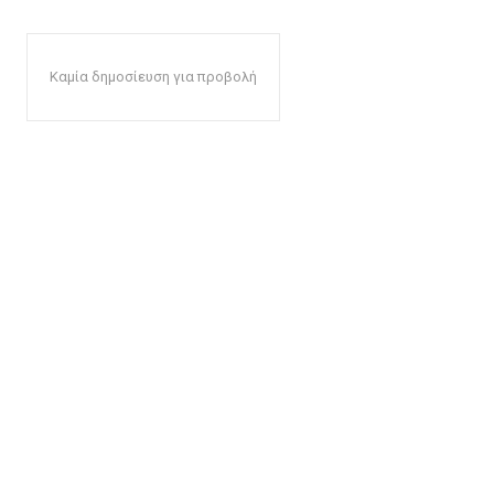
Καμία δημοσίευση για προβολή