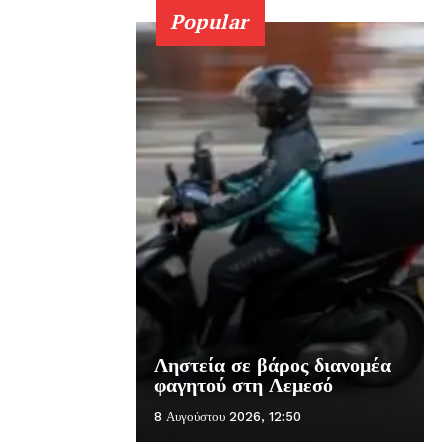
Popular
Ληστεία σε βάρος διανομέα
φαγητού στη Λεμεσό
8 Αυγούστου 2026, 12:50