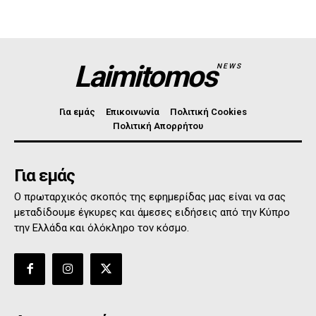
Laimitomos
NEWS
Για εμάς
Επικοινωνία
Πολιτική Cookies
Πολιτική Απορρήτου
Για εμάς
Ο πρωταρχικός σκοπός της εφημερίδας μας είναι να σας
μεταδίδουμε έγκυρες και άμεσες ειδήσεις από την Κύπρο
την Ελλάδα και όλόκληρο τον κόσμο.