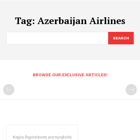
Tag:
Azerbaijan Airlines
SEARCH
BROWSE OUR EXCLUSIVE ARTICLES!
Καμία δημοσίευση για προβολή