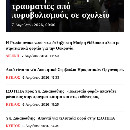
τραυματίες από
πυροβολισμούς σε σχολείο
7 Αυγούστου 2026, 09:00
Η Ρωσία ανακοίνωσε πως έπληξε στη Μαύρη Θάλασσα πλοία με
στρατιωτικά φορτία για την Ουκρανία
ΔΙΕΘΝΗ
7 Αυγούστου 2026, 08:53
Αυτά είναι τα νέα Διοικητικά Συμβούλια Ημικρατικών Οργανισμών
ΚΥΠΡΟΣ
6 Αυγούστου 2026, 18:33
ΙΣΟΤΗΤΑ προς Υπ. Δικαιοσύνης: «Τελευταία φορά» απαντάτε
μόνοι σας στην πραγματικότητα και στις ευθύνες σας
ΚΥΠΡΟΣ
6 Αυγούστου 2026, 15:25
Υπ. Δικαιοσύνης: Απαντά για τελευταία φορά στην ΙΣΟΤΗΤΑ
ΚΥΠΡΟΣ
6 Αυγούστου 2026, 14:39