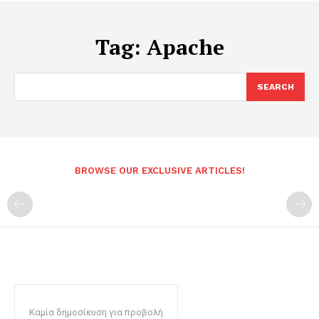
Tag:
Apache
SEARCH
BROWSE OUR EXCLUSIVE ARTICLES!
Καμία δημοσίευση για προβολή