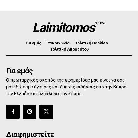
Laimitomos
NEWS
Για εμάς
Επικοινωνία
Πολιτική Cookies
Πολιτική Απορρήτου
Για εμάς
Ο πρωταρχικός σκοπός της εφημερίδας μας είναι να σας
μεταδίδουμε έγκυρες και άμεσες ειδήσεις από την Κύπρο
την Ελλάδα και όλόκληρο τον κόσμο.
Διαφημιστείτε