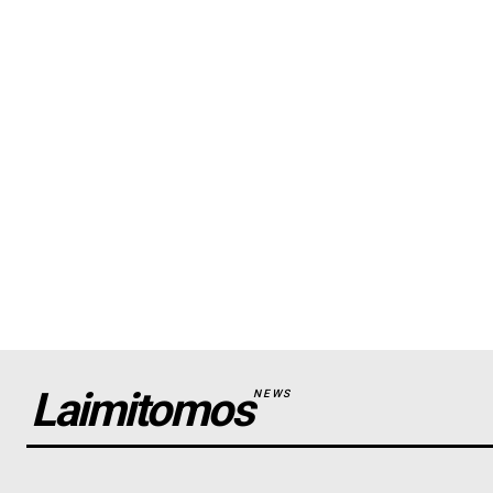
Laimitomos
NEWS