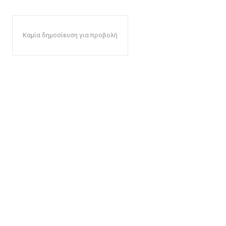
Καμία δημοσίευση για προβολή