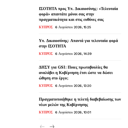
ΙΣΟΤΗΤΑ προς Υπ. Δικαιοσύνης: «Τελευταία
φορά» απαντάτε μόνοι σας στην
πραγματικότητα και στις ευθύνες σας
ΚΥΠΡΟΣ
6 Αυγούστου 2026, 15:25
Υπ. Δικαιοσύνης: Απαντά για τελευταία φορά
στην ΙΣΟΤΗΤΑ
ΚΥΠΡΟΣ
6 Αυγούστου 2026, 14:39
ΔΗΣΥ για GSI: Ποιες πρωτοβουλίες θα
αναλάβει η Κυβέρνηση έτσι ώστε να δώσει
ώθηση στο έργο;
ΚΥΠΡΟΣ
6 Αυγούστου 2026, 13:20
Πραγματοποιήθηκε η τελετή διαβεβαίωσης των
νέων μελών της Κυβέρνησης
ΚΥΠΡΟΣ
6 Αυγούστου 2026, 10:01