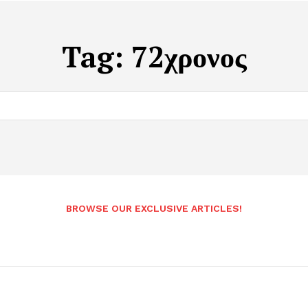
Tag:
72χρονος
BROWSE OUR EXCLUSIVE ARTICLES!