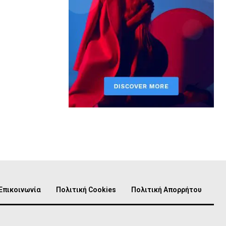
Επικοινωνία
Πολιτική Cookies
Πολιτική Απορρήτου