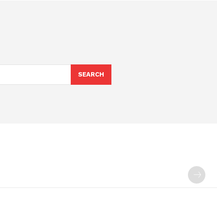
SEARCH