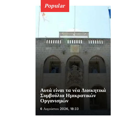
Popular
Αυτά είναι τα νέα Διοικητικά
Συμβούλια Ημικρατικών
Οργανισμών
6 Αυγούστου 2026, 18:33