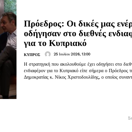
Πρόεδρος: Οι δικές μας ενέρ
οδήγησαν στο διεθνές ενδια
για το Κυπριακό
25 Ιουλίου 2026, 13:00
ΚΥΠΡΟΣ
Η στρατηγική που ακολουθούμε έχει οδηγήσει στο διεθ
ενδιαφέρον για το Κυπριακό είπε σήμερα ο Πρόεδρος τ
Δημοκρατίας κ. Νίκος Χριστοδουλίδης, ο οποίος συναντ
Σε