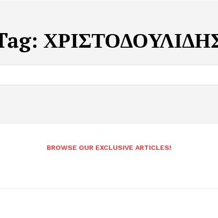
Tag:
ΧΡΙΣΤΟΔΟΥΛΙΔΗ
BROWSE OUR EXCLUSIVE ARTICLES!