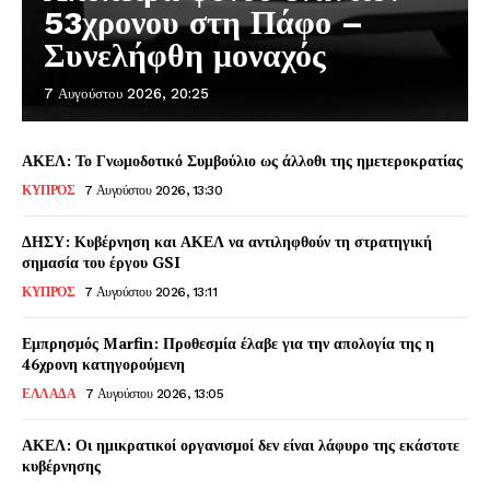
53χρονου στη Πάφο –
Συνελήφθη μοναχός
7 Αυγούστου 2026, 20:25
ΑΚΕΛ: Το Γνωμοδοτικό Συμβούλιο ως άλλοθι της ημετεροκρατίας
ΚΥΠΡΟΣ
7 Αυγούστου 2026, 13:30
ΔΗΣΥ: Κυβέρνηση και ΑΚΕΛ να αντιληφθούν τη στρατηγική
σημασία του έργου GSI
ΚΥΠΡΟΣ
7 Αυγούστου 2026, 13:11
Εμπρησμός Marfin: Προθεσμία έλαβε για την απολογία της η
46χρονη κατηγορούμενη
ΕΛΛΑΔΑ
7 Αυγούστου 2026, 13:05
ΑΚΕΛ: Οι ημικρατικοί οργανισμοί δεν είναι λάφυρο της εκάστοτε
κυβέρνησης