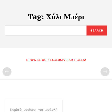
Tag:
Χάλι Μπέρι
SEARCH
BROWSE OUR EXCLUSIVE ARTICLES!
Καμία δημοσίευση για προβολή