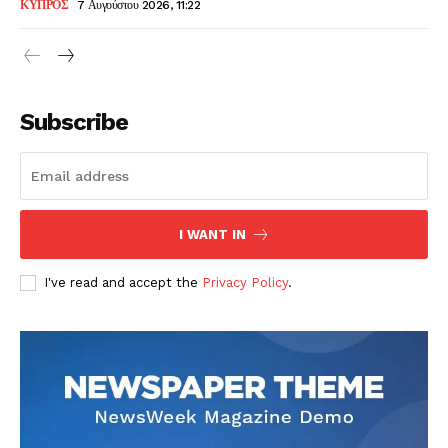
ΚΥΠΡΟΣ
7 Αυγούστου 2026, 11:22
Subscribe
I WANT IN
I've read and accept the
Privacy Policy
.