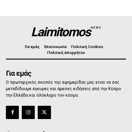
Laimitomos
NEWS
Για εμάς
Επικοινωνία
Πολιτική Cookies
Πολιτική Απορρήτου
Για εμάς
Ο πρωταρχικός σκοπός της εφημερίδας μας είναι να σας
μεταδίδουμε έγκυρες και άμεσες ειδήσεις από την Κύπρο
την Ελλάδα και όλόκληρο τον κόσμο.