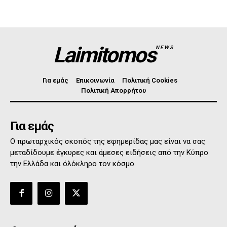
Laimitomos
NEWS
Για εμάς
Επικοινωνία
Πολιτική Cookies
Πολιτική Απορρήτου
Για εμάς
Ο πρωταρχικός σκοπός της εφημερίδας μας είναι να σας
μεταδίδουμε έγκυρες και άμεσες ειδήσεις από την Κύπρο
την Ελλάδα και όλόκληρο τον κόσμο.