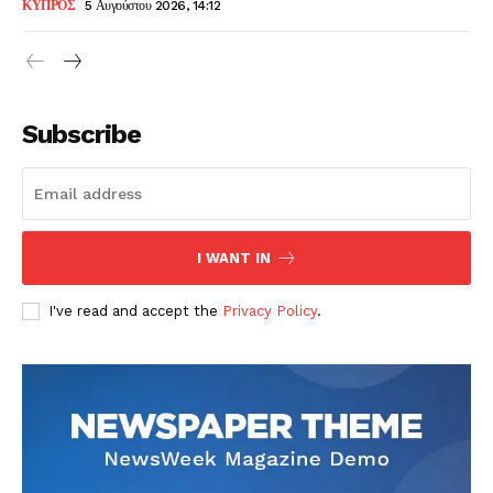
ΚΥΠΡΟΣ
5 Αυγούστου 2026, 14:12
Subscribe
I WANT IN
I've read and accept the
Privacy Policy
.