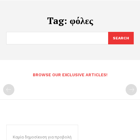
Tag:
φόλες
SEARCH
BROWSE OUR EXCLUSIVE ARTICLES!
Καμία δημοσίευση για προβολή