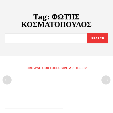
Tag:
ΦΩΤΗΣ
ΚΟΣΜΑΤΟΠΟΥΛΟΣ
SEARCH
BROWSE OUR EXCLUSIVE ARTICLES!