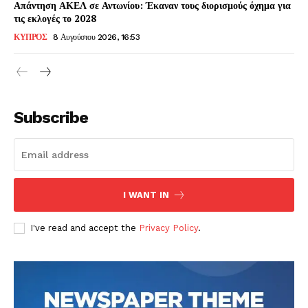
Απάντηση ΑΚΕΛ σε Αντωνίου: Έκαναν τους διορισμούς όχημα για
τις εκλογές το 2028
ΚΥΠΡΟΣ
8 Αυγούστου 2026, 16:53
Subscribe
I WANT IN
I've read and accept the
Privacy Policy
.