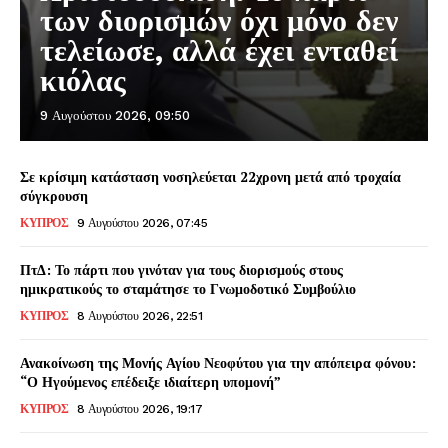
των διορισμών όχι μόνο δεν
τελείωσε, αλλά έχει ενταθεί
κιόλας
9 Αυγούστου 2026, 09:50
Σε κρίσιμη κατάσταση νοσηλεύεται 22χρονη μετά από τροχαία
σύγκρουση
ΚΥΠΡΟΣ
9 Αυγούστου 2026, 07:45
ΠτΔ: Το πάρτι που γινόταν για τους διορισμούς στους
ημικρατικούς το σταμάτησε το Γνωμοδοτικό Συμβούλιο
ΚΥΠΡΟΣ
8 Αυγούστου 2026, 22:51
Ανακοίνωση της Μονής Αγίου Νεοφύτου για την απόπειρα φόνου:
“Ο Ηγούμενος επέδειξε ιδιαίτερη υπομονή”
ΚΥΠΡΟΣ
8 Αυγούστου 2026, 19:17