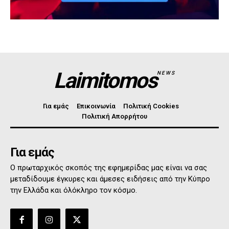
Laimitomos
NEWS
Για εμάς
Επικοινωνία
Πολιτική Cookies
Πολιτική Απορρήτου
Για εμάς
Ο πρωταρχικός σκοπός της εφημερίδας μας είναι να σας
μεταδίδουμε έγκυρες και άμεσες ειδήσεις από την Κύπρο
την Ελλάδα και όλόκληρο τον κόσμο.