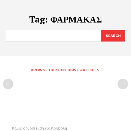
Tag:
ΦΑΡΜΑΚΑΣ
SEARCH
BROWSE OUR EXCLUSIVE ARTICLES!
Καμία δημοσίευση για προβολή