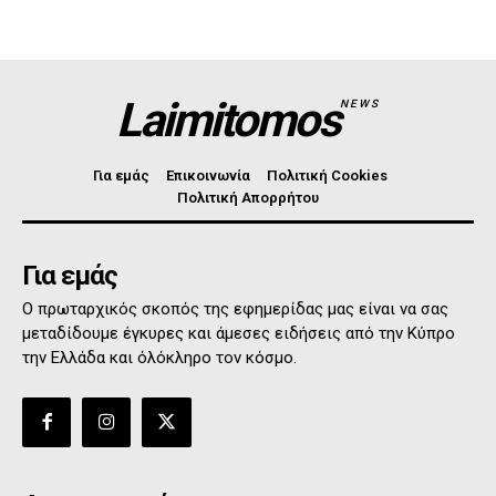
Laimitomos
NEWS
Για εμάς
Επικοινωνία
Πολιτική Cookies
Πολιτική Απορρήτου
Για εμάς
Ο πρωταρχικός σκοπός της εφημερίδας μας είναι να σας
μεταδίδουμε έγκυρες και άμεσες ειδήσεις από την Κύπρο
την Ελλάδα και όλόκληρο τον κόσμο.