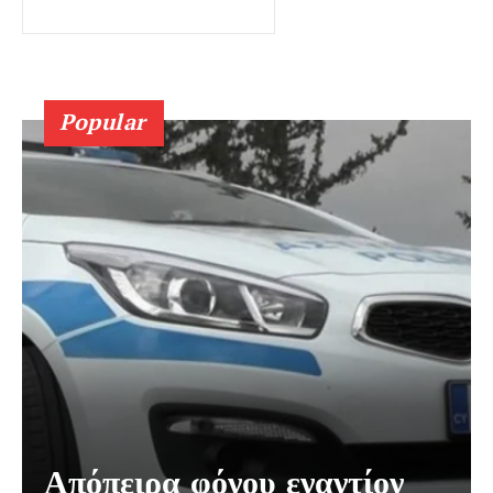
Popular
Απόπειρα φόνου εναντίον