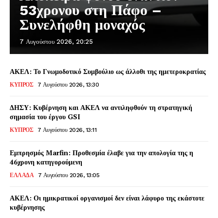
53χρονου στη Πάφο –
Συνελήφθη μοναχός
7 Αυγούστου 2026, 20:25
ΑΚΕΛ: Το Γνωμοδοτικό Συμβούλιο ως άλλοθι της ημετεροκρατίας
ΚΥΠΡΟΣ
7 Αυγούστου 2026, 13:30
ΔΗΣΥ: Κυβέρνηση και ΑΚΕΛ να αντιληφθούν τη στρατηγική
σημασία του έργου GSI
ΚΥΠΡΟΣ
7 Αυγούστου 2026, 13:11
Εμπρησμός Marfin: Προθεσμία έλαβε για την απολογία της η
46χρονη κατηγορούμενη
ΕΛΛΑΔΑ
7 Αυγούστου 2026, 13:05
ΑΚΕΛ: Οι ημικρατικοί οργανισμοί δεν είναι λάφυρο της εκάστοτε
κυβέρνησης