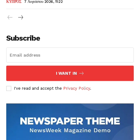
ΚΥΠΡΟΣ
7 Αυγούστου 2026, 11:22
Subscribe
I WANT IN
I've read and accept the
Privacy Policy
.