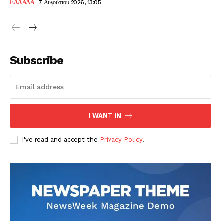
ΕΛΛΑΔΑ
7 Αυγούστου 2026, 13:05
Subscribe
I WANT IN
I've read and accept the
Privacy Policy
.