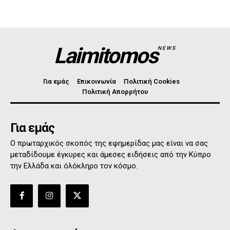
Laimitomos
NEWS
Για εμάς
Επικοινωνία
Πολιτική Cookies
Πολιτική Απορρήτου
Για εμάς
Ο πρωταρχικός σκοπός της εφημερίδας μας είναι να σας
μεταδίδουμε έγκυρες και άμεσες ειδήσεις από την Κύπρο
την Ελλάδα και όλόκληρο τον κόσμο.