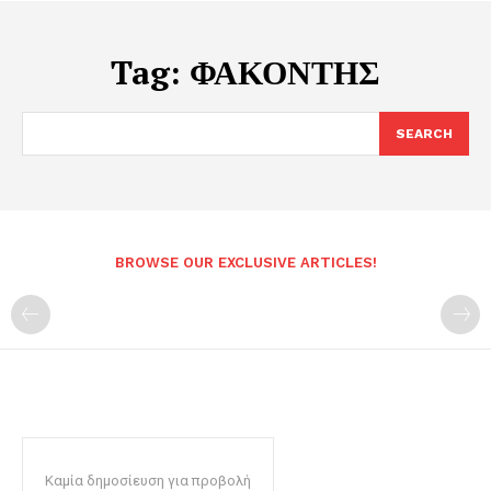
Tag:
ΦΑΚΟΝΤΗΣ
SEARCH
BROWSE OUR EXCLUSIVE ARTICLES!
Καμία δημοσίευση για προβολή