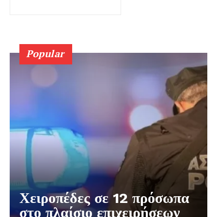
Popular
Χειροπέδες σε 12 πρόσωπα
στο πλαίσιο επιχειρήσεων