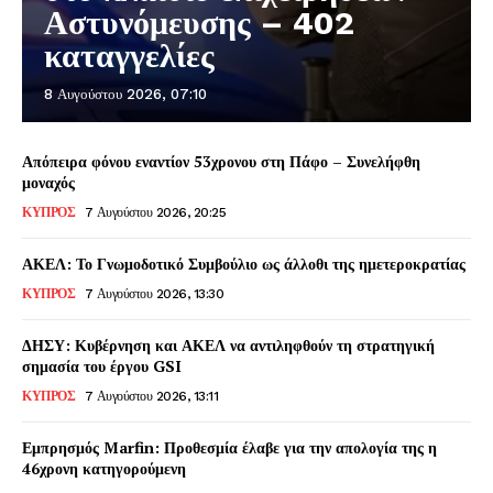
Αστυνόμευσης – 402
καταγγελίες
8 Αυγούστου 2026, 07:10
Απόπειρα φόνου εναντίον 53χρονου στη Πάφο – Συνελήφθη
μοναχός
ΚΥΠΡΟΣ
7 Αυγούστου 2026, 20:25
ΑΚΕΛ: Το Γνωμοδοτικό Συμβούλιο ως άλλοθι της ημετεροκρατίας
ΚΥΠΡΟΣ
7 Αυγούστου 2026, 13:30
ΔΗΣΥ: Κυβέρνηση και ΑΚΕΛ να αντιληφθούν τη στρατηγική
σημασία του έργου GSI
ΚΥΠΡΟΣ
7 Αυγούστου 2026, 13:11
Εμπρησμός Marfin: Προθεσμία έλαβε για την απολογία της η
46χρονη κατηγορούμενη