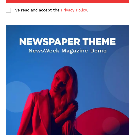
I've read and accept the
Privacy Policy
.