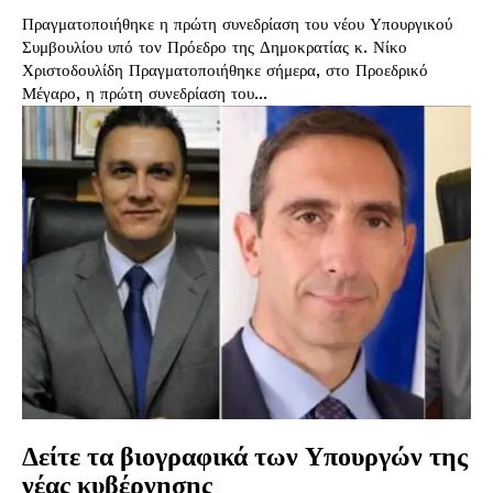
Πραγματοποιήθηκε η πρώτη συνεδρίαση του νέου Υπουργικού
Συμβουλίου υπό τον Πρόεδρο της Δημοκρατίας κ. Νίκο
Χριστοδουλίδη Πραγματοποιήθηκε σήμερα, στο Προεδρικό
Μέγαρο, η πρώτη συνεδρίαση του...
Δείτε τα βιογραφικά των Υπουργών της
νέας κυβέρνησης