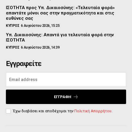
ΙΣΟΤΗΤΑ προς Υπ. Δικαιοσύνης: «Τελευταία φορά»
απαντάτε μόνοι σας στην πραγματικότητα και στις
ευθύνες σας
ΚΥΠΡΟΣ
6 Αυγούστου 2026, 15:25
Υπ. Δικαιοσύνης: Απαντά για τελευταία φορά στην
ΙΣΟΤΗΤΑ
ΚΥΠΡΟΣ
6 Αυγούστου 2026, 14:39
Εγγραφείτε
ΕΓΓΡΑΦΉ
Έχω διαβάσει και αποδέχομαι την
Πολιτική Απορρήτου
.