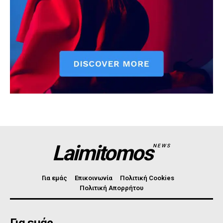
Laimitomos
NEWS
Για εμάς
Επικοινωνία
Πολιτική Cookies
Πολιτική Απορρήτου