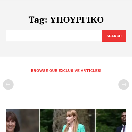
Tag:
ΥΠΟΥΡΓΙΚΟ
SEARCH
BROWSE OUR EXCLUSIVE ARTICLES!