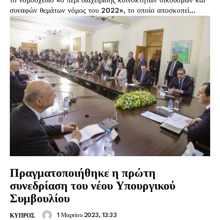
το νομοσχέδιο «ο περί διαχείρισης κοινόκτητων οικοδομών και
συναφών θεμάτων νόμος του 2022», το οποίο αποσκοπεί...
Πραγματοποιήθηκε η πρώτη
συνεδρίαση του νέου Υπουργικού
Συμβουλίου
1 Μαρτίου 2023, 13:33
ΚΥΠΡΟΣ