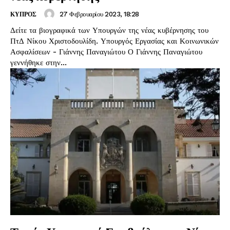
27 Φεβρουαρίου 2023, 18:28
ΚΥΠΡΟΣ
Δείτε τα βιογραφικά των Υπουργών της νέας κυβέρνησης του
ΠτΔ Νίκου Χριστοδουλίδη. Υπουργός Εργασίας και Κοινωνικών
Ασφαλίσεων - Γιάννης Παναγιώτου Ο Γιάννης Παναγιώτου
γεννήθηκε στην...