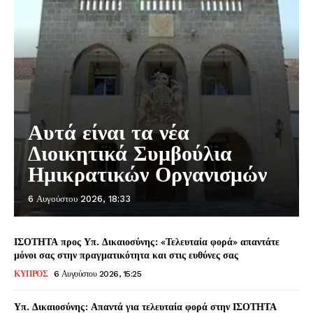
Αυτά είναι τα νέα
Διοικητικά Συμβούλια
Ημικρατικών Οργανισμών
6 Αυγούστου 2026, 18:33
ΙΣΟΤΗΤΑ προς Υπ. Δικαιοσύνης: «Τελευταία φορά» απαντάτε
μόνοι σας στην πραγματικότητα και στις ευθύνες σας
ΚΥΠΡΟΣ
6 Αυγούστου 2026, 15:25
Υπ. Δικαιοσύνης: Απαντά για τελευταία φορά στην ΙΣΟΤΗΤΑ