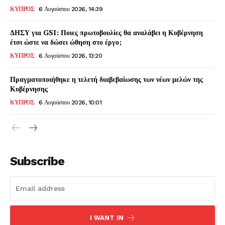
ΚΥΠΡΟΣ
6 Αυγούστου 2026, 14:39
ΔΗΣΥ για GSI: Ποιες πρωτοβουλίες θα αναλάβει η Κυβέρνηση
έτσι ώστε να δώσει ώθηση στο έργο;
ΚΥΠΡΟΣ
6 Αυγούστου 2026, 13:20
Πραγματοποιήθηκε η τελετή διαβεβαίωσης των νέων μελών της
Κυβέρνησης
ΚΥΠΡΟΣ
6 Αυγούστου 2026, 10:01
Subscribe
I WANT IN