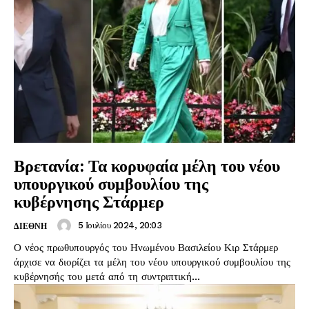
Βρετανία: Τα κορυφαία μέλη του νέου
υπουργικού συμβουλίου της
κυβέρνησης Στάρμερ
5 Ιουλίου 2024, 20:03
ΔΙΕΘΝΗ
Ο νέος πρωθυπουργός του Ηνωμένου Βασιλείου Κιρ Στάρμερ
άρχισε να διορίζει τα μέλη του νέου υπουργικού συμβουλίου της
κυβέρνησής του μετά από τη συντριπτική...