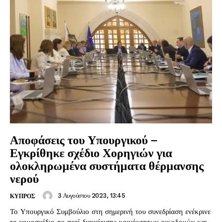
Αποφάσεις του Υπουργικού –
Εγκρίθηκε σχέδιο Χορηγιών για
ολοκληρωμένα συστήματα θέρμανσης
νερού
3 Αυγούστου 2023, 13:45
ΚΥΠΡΟΣ
Το Υπουργικό Συμβούλιο στη σημερινή του συνεδρίαση ενέκρινε