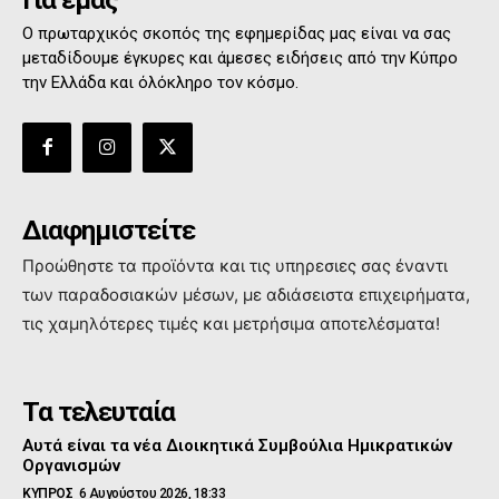
Για εμάς
Ο πρωταρχικός σκοπός της εφημερίδας μας είναι να σας
μεταδίδουμε έγκυρες και άμεσες ειδήσεις από την Κύπρο
την Ελλάδα και όλόκληρο τον κόσμο.
Διαφημιστείτε
Προώθηστε τα προϊόντα και τις υπηρεσιες σας έναντι
των παραδοσιακών μέσων, με αδιάσειστα επιχειρήματα,
τις χαμηλότερες τιμές και μετρήσιμα αποτελέσματα!
Τα τελευταία
Αυτά είναι τα νέα Διοικητικά Συμβούλια Ημικρατικών
Οργανισμών
ΚΥΠΡΟΣ
6 Αυγούστου 2026, 18:33