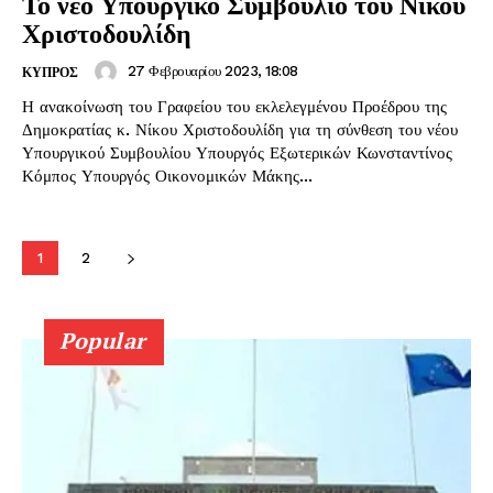
Το νέο Υπουργικό Συμβούλιο του Νίκου
Χριστοδουλίδη
27 Φεβρουαρίου 2023, 18:08
ΚΥΠΡΟΣ
Η ανακοίνωση του Γραφείου του εκλελεγμένου Προέδρου της
Δημοκρατίας κ. Νίκου Χριστοδουλίδη για τη σύνθεση του νέου
Υπουργικού Συμβουλίου Υπουργός Εξωτερικών Κωνσταντίνος
Κόμπος Υπουργός Οικονομικών Μάκης...
1
2
Popular