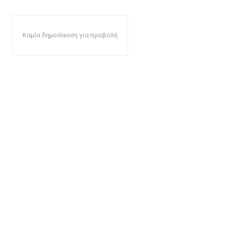
Καμία δημοσίευση για προβολή