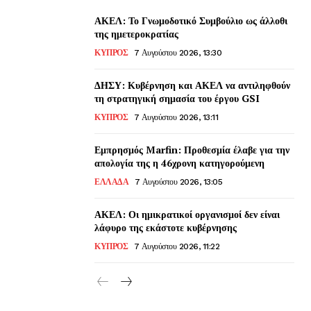
ΑΚΕΛ: Το Γνωμοδοτικό Συμβούλιο ως άλλοθι
της ημετεροκρατίας
ΚΥΠΡΟΣ
7 Αυγούστου 2026, 13:30
ΔΗΣΥ: Κυβέρνηση και ΑΚΕΛ να αντιληφθούν
τη στρατηγική σημασία του έργου GSI
ΚΥΠΡΟΣ
7 Αυγούστου 2026, 13:11
Εμπρησμός Marfin: Προθεσμία έλαβε για την
απολογία της η 46χρονη κατηγορούμενη
ΕΛΛΑΔΑ
7 Αυγούστου 2026, 13:05
ΑΚΕΛ: Οι ημικρατικοί οργανισμοί δεν είναι
λάφυρο της εκάστοτε κυβέρνησης
ΚΥΠΡΟΣ
7 Αυγούστου 2026, 11:22