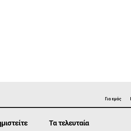
Για εμάς
μιστείτε
Τα τελευταία