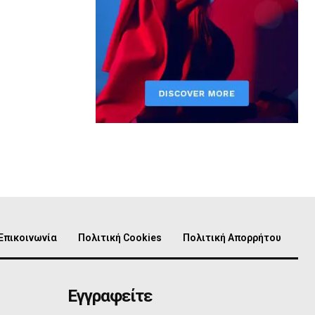
Επικοινωνία
Πολιτική Cookies
Πολιτική Απορρήτου
Εγγραφείτε