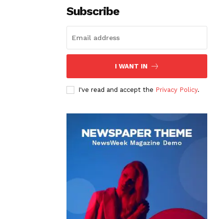
Subscribe
I WANT IN
I've read and accept the
Privacy Policy
.