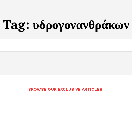
Tag:
υδρογονανθράκων
BROWSE OUR EXCLUSIVE ARTICLES!