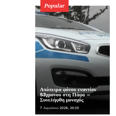
Popular
Απόπειρα φόνου εναντίον
53χρονου στη Πάφο –
Συνελήφθη μοναχός
7 Αυγούστου 2026, 20:25