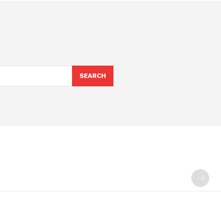
SEARCH