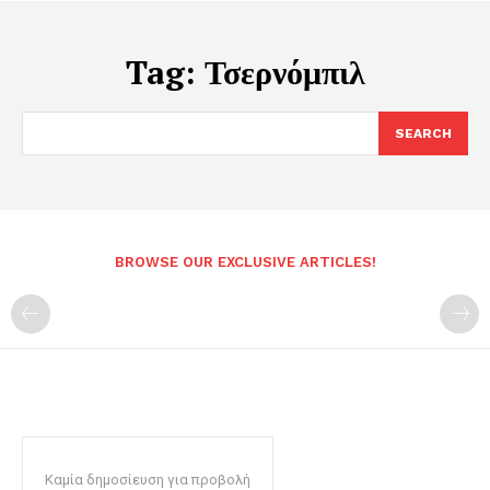
Tag:
Τσερνόμπιλ
SEARCH
BROWSE OUR EXCLUSIVE ARTICLES!
Καμία δημοσίευση για προβολή