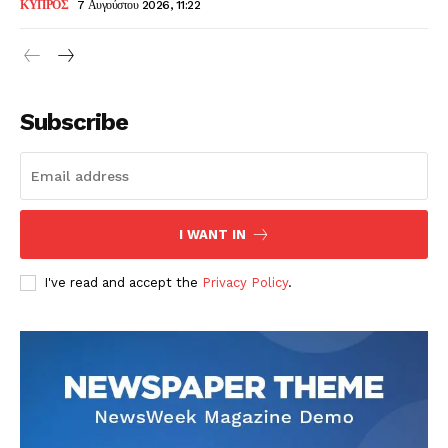
ΚΥΠΡΟΣ
7 Αυγούστου 2026, 11:22
Subscribe
I WANT IN
I've read and accept the
Privacy Policy
.