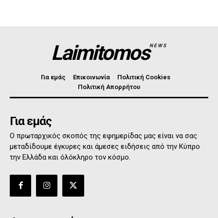
Laimitomos
NEWS
Για εμάς
Επικοινωνία
Πολιτική Cookies
Πολιτική Απορρήτου
Για εμάς
Ο πρωταρχικός σκοπός της εφημερίδας μας είναι να σας
μεταδίδουμε έγκυρες και άμεσες ειδήσεις από την Κύπρο
την Ελλάδα και όλόκληρο τον κόσμο.