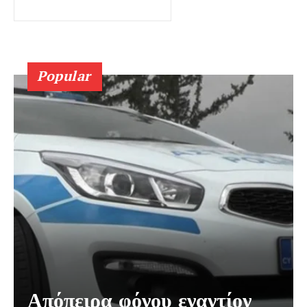
Popular
Απόπειρα φόνου εναντίον