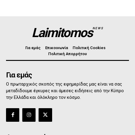
Laimitomos
NEWS
Για εμάς
Επικοινωνία
Πολιτική Cookies
Πολιτική Απορρήτου
Για εμάς
Ο πρωταρχικός σκοπός της εφημερίδας μας είναι να σας
μεταδίδουμε έγκυρες και άμεσες ειδήσεις από την Κύπρο
την Ελλάδα και όλόκληρο τον κόσμο.