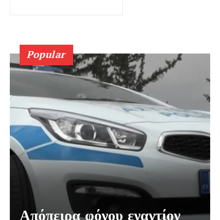
Popular
Απόπειρα φόνου εναντίον