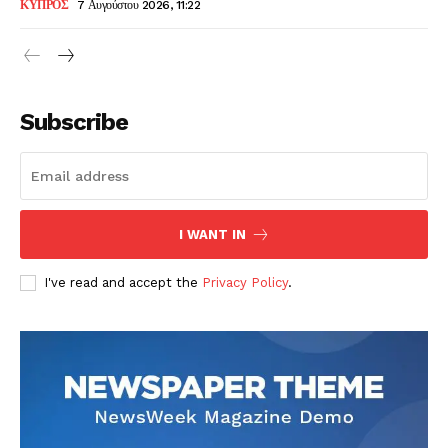
ΚΥΠΡΟΣ
7 Αυγούστου 2026, 11:22
Subscribe
I WANT IN
I've read and accept the
Privacy Policy
.