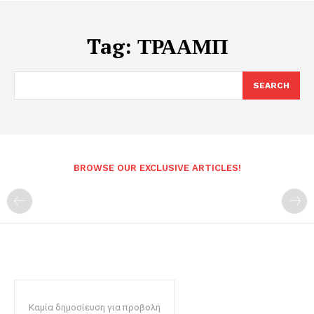
Tag:
ΤΡΑΑΜΠ
SEARCH
BROWSE OUR EXCLUSIVE ARTICLES!
Καμία δημοσίευση για προβολή