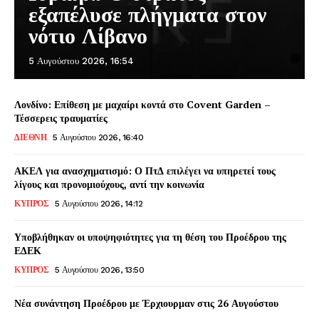
εξαπέλυσε πλήγματα στον
νότιο Λίβανο
5 Αυγούστου 2026, 16:54
Λονδίνο: Επίθεση με μαχαίρι κοντά στο Covent Garden –
Τέσσερεις τραυματίες
ΔΙΕΘΝΗ
5 Αυγούστου 2026, 16:40
ΑΚΕΛ για ανασχηματισμό: Ο ΠτΔ επιλέγει να υπηρετεί τους
λίγους και προνομιούχους, αντί την κοινωνία
ΚΥΠΡΟΣ
5 Αυγούστου 2026, 14:12
Υποβλήθηκαν οι υποψηφιότητες για τη θέση του Προέδρου της
ΕΔΕΚ
ΚΥΠΡΟΣ
5 Αυγούστου 2026, 13:50
Νέα συνάντηση Προέδρου με Έρχιουρμαν στις 26 Αυγούστου