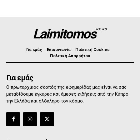
Laimitomos
NEWS
Για εμάς
Επικοινωνία
Πολιτική Cookies
Πολιτική Απορρήτου
Για εμάς
Ο πρωταρχικός σκοπός της εφημερίδας μας είναι να σας
μεταδίδουμε έγκυρες και άμεσες ειδήσεις από την Κύπρο
την Ελλάδα και όλόκληρο τον κόσμο.