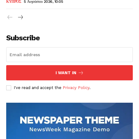
ΚΥΠΡΟΣ
5 Αυγούστου 2026, 10:05
Subscribe
I WANT IN
I've read and accept the
Privacy Policy
.