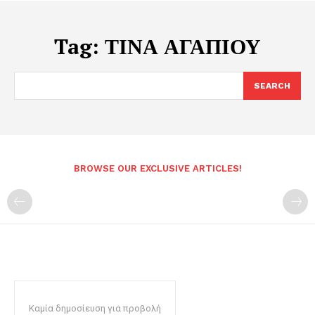
Tag:
ΤΙΝΑ ΑΓΑΠΙΟΥ
SEARCH
BROWSE OUR EXCLUSIVE ARTICLES!
Καμία δημοσίευση για προβολή