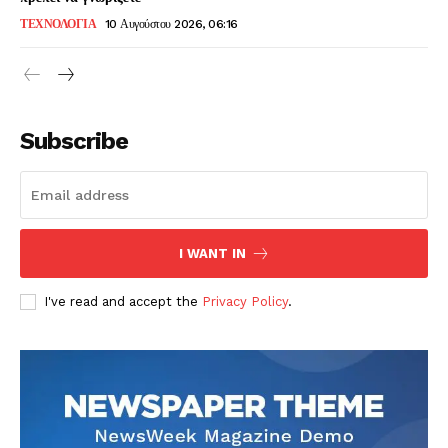
ΤΕΧΝΟΛΟΓΙΑ
10 Αυγούστου 2026, 06:16
Subscribe
I WANT IN
I've read and accept the
Privacy Policy
.