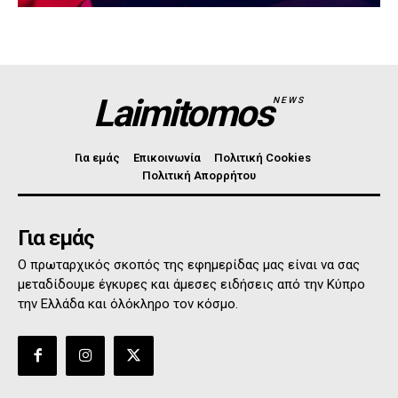
Laimitomos
NEWS
Για εμάς
Επικοινωνία
Πολιτική Cookies
Πολιτική Απορρήτου
Για εμάς
Ο πρωταρχικός σκοπός της εφημερίδας μας είναι να σας
μεταδίδουμε έγκυρες και άμεσες ειδήσεις από την Κύπρο
την Ελλάδα και όλόκληρο τον κόσμο.