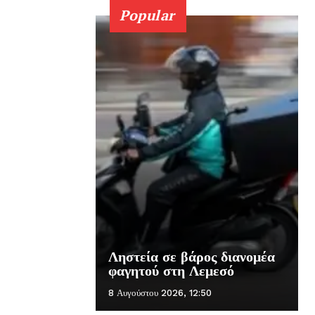
Popular
Ληστεία σε βάρος διανομέα
φαγητού στη Λεμεσό
8 Αυγούστου 2026, 12:50