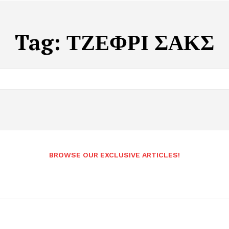
Tag:
ΤΖΕΦΡΙ ΣΑΚΣ
BROWSE OUR EXCLUSIVE ARTICLES!