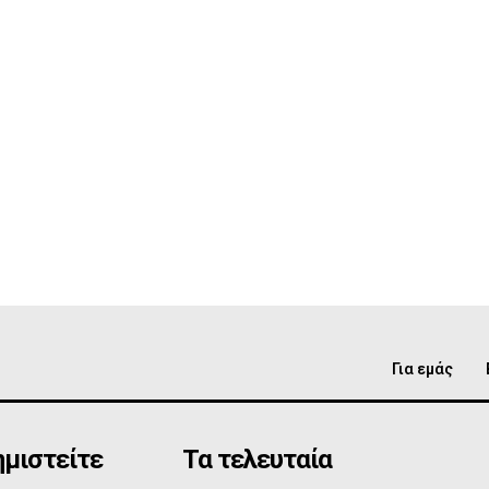
Για εμάς
μιστείτε
Τα τελευταία