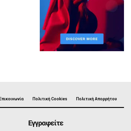
Επικοινωνία
Πολιτική Cookies
Πολιτική Απορρήτου
Εγγραφείτε