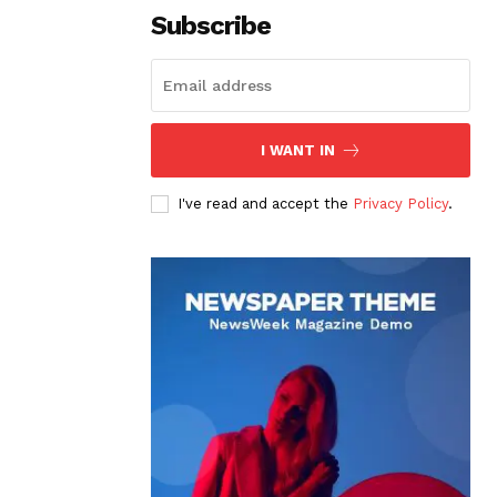
Subscribe
I WANT IN
I've read and accept the
Privacy Policy
.