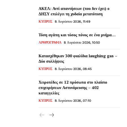
ΑΚΕΛ: Αντί απαντήσεων (που δεν έχει) ο
ΔΗΣΥ επιλέγει τη χυδαία μετατόπιση
ΚΥΠΡΟΣ
8 Αυγούστου 2026, 11:49
Τόση αγάπη και τόσος πόνος σε ένα μνήμα…
ΑΡΘΡΟΓΡΑΦΙΑ
8 Αυγούστου 2026, 10:50
Κατασχέθηκαν 300 φιαλίδια laughing gas –
Δύο συλλήψεις
ΚΥΠΡΟΣ
8 Αυγούστου 2026, 08:45
Χειροπέδες σε 12 πρόσωπα στο πλαίσιο
επιχειρήσεων Αστυνόμευσης – 402
καταγγελίες
ΚΥΠΡΟΣ
8 Αυγούστου 2026, 07:10