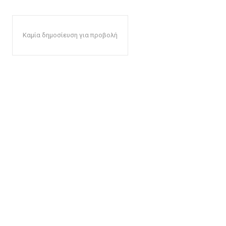
Καμία δημοσίευση για προβολή