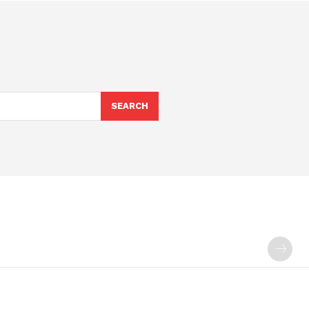
SEARCH