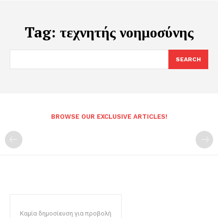
Tag:
τεχνητής νοημοσύνης
SEARCH
BROWSE OUR EXCLUSIVE ARTICLES!
Καμία δημοσίευση για προβολή