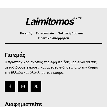
Laimitomos
NEWS
Για εμάς
Επικοινωνία
Πολιτική Cookies
Πολιτική Απορρήτου
Για εμάς
Ο πρωταρχικός σκοπός της εφημερίδας μας είναι να σας
μεταδίδουμε έγκυρες και άμεσες ειδήσεις από την Κύπρο
την Ελλάδα και όλόκληρο τον κόσμο.
Διαφημιστείτε