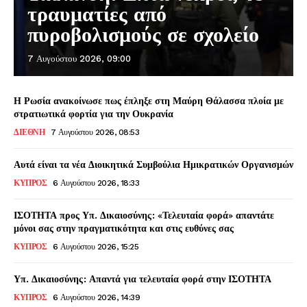
τραυματίες από
πυροβολισμούς σε σχολείο
7 Αυγούστου 2026, 09:00
Η Ρωσία ανακοίνωσε πως έπληξε στη Μαύρη Θάλασσα πλοία με
στρατιωτικά φορτία για την Ουκρανία
ΔΙΕΘΝΗ
7 Αυγούστου 2026, 08:53
Αυτά είναι τα νέα Διοικητικά Συμβούλια Ημικρατικών Οργανισμών
ΚΥΠΡΟΣ
6 Αυγούστου 2026, 18:33
ΙΣΟΤΗΤΑ προς Υπ. Δικαιοσύνης: «Τελευταία φορά» απαντάτε
μόνοι σας στην πραγματικότητα και στις ευθύνες σας
ΚΥΠΡΟΣ
6 Αυγούστου 2026, 15:25
Υπ. Δικαιοσύνης: Απαντά για τελευταία φορά στην ΙΣΟΤΗΤΑ
ΚΥΠΡΟΣ
6 Αυγούστου 2026, 14:39