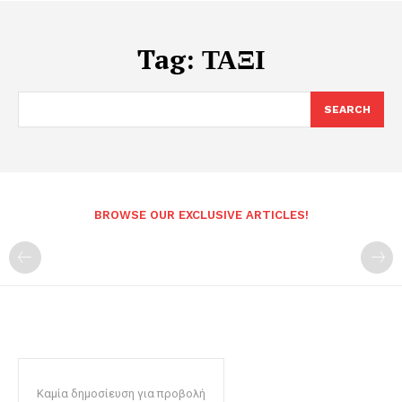
Tag:
ΤΑΞΙ
SEARCH
BROWSE OUR EXCLUSIVE ARTICLES!
Καμία δημοσίευση για προβολή