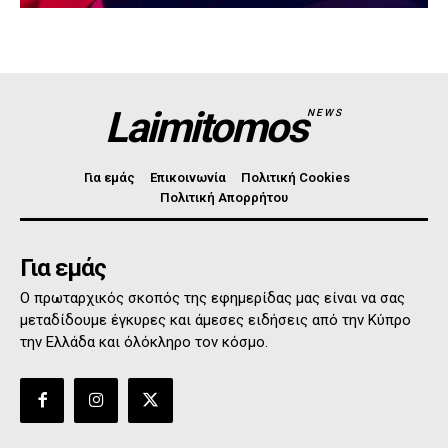
Laimitomos
NEWS
Για εμάς
Επικοινωνία
Πολιτική Cookies
Πολιτική Απορρήτου
Για εμάς
Ο πρωταρχικός σκοπός της εφημερίδας μας είναι να σας
μεταδίδουμε έγκυρες και άμεσες ειδήσεις από την Κύπρο
την Ελλάδα και όλόκληρο τον κόσμο.