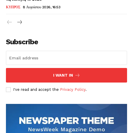
ΚΥΠΡΟΣ
8 Αυγούστου 2026, 16:53
Subscribe
I WANT IN
I've read and accept the
Privacy Policy
.