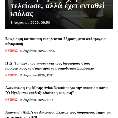
τελείωσε, αλλά έχει ενταθεί
κιόλας
9 Αυγούστου 2026, 09:50
Σε κρίσιμη κατάσταση νοσηλεύεται 22χρονη μετά από τροχαία
σύγκρουση
ΚΥΠΡΟΣ
9 Αυγούστου 2026, 07:45
ΠτΔ: Το πάρτι που γινόταν για τους διορισμούς στους
ημικρατικούς το σταμάτησε το Γνωμοδοτικό Συμβούλιο
ΚΥΠΡΟΣ
8 Αυγούστου 2026, 22:51
Ανακοίνωση της Μονής Αγίου Νεοφύτου για την απόπειρα φόνου:
“Ο Ηγούμενος επέδειξε ιδιαίτερη υπομονή”
ΚΥΠΡΟΣ
8 Αυγούστου 2026, 19:17
Απάντηση ΑΚΕΛ σε Αντωνίου: Έκαναν τους διορισμούς όχημα για
τις εκλογές το 2028