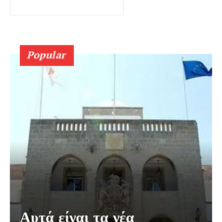
Popular
Αυτά είναι τα νέα