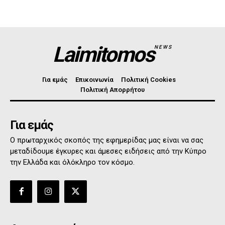
Laimitomos
NEWS
Για εμάς
Επικοινωνία
Πολιτική Cookies
Πολιτική Απορρήτου
Για εμάς
Ο πρωταρχικός σκοπός της εφημερίδας μας είναι να σας
μεταδίδουμε έγκυρες και άμεσες ειδήσεις από την Κύπρο
την Ελλάδα και όλόκληρο τον κόσμο.