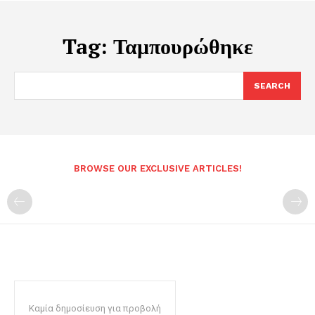
Tag:
Ταμπουρώθηκε
SEARCH
BROWSE OUR EXCLUSIVE ARTICLES!
Καμία δημοσίευση για προβολή