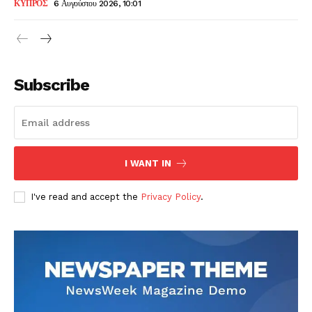
ΚΥΠΡΟΣ
6 Αυγούστου 2026, 10:01
Subscribe
I WANT IN
I've read and accept the
Privacy Policy
.