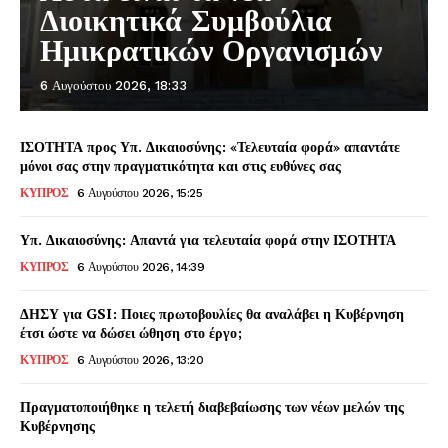
Διοικητικά Συμβούλια
Ημικρατικών Οργανισμών
6 Αυγούστου 2026, 18:33
ΙΣΟΤΗΤΑ προς Υπ. Δικαιοσύνης: «Τελευταία φορά» απαντάτε
μόνοι σας στην πραγματικότητα και στις ευθύνες σας
ΚΥΠΡΟΣ
6 Αυγούστου 2026, 15:25
Υπ. Δικαιοσύνης: Απαντά για τελευταία φορά στην ΙΣΟΤΗΤΑ
ΚΥΠΡΟΣ
6 Αυγούστου 2026, 14:39
ΔΗΣΥ για GSI: Ποιες πρωτοβουλίες θα αναλάβει η Κυβέρνηση
έτσι ώστε να δώσει ώθηση στο έργο;
ΚΥΠΡΟΣ
6 Αυγούστου 2026, 13:20
Πραγματοποιήθηκε η τελετή διαβεβαίωσης των νέων μελών της
Κυβέρνησης