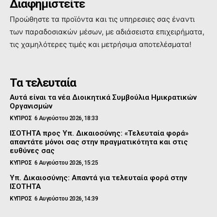
Διαφημιστείτε
Προώθηστε τα προϊόντα και τις υπηρεσιες σας έναντι
των παραδοσιακών μέσων, με αδιάσειστα επιχειρήματα,
τις χαμηλότερες τιμές και μετρήσιμα αποτελέσματα!
Τα τελευταία
Αυτά είναι τα νέα Διοικητικά Συμβούλια Ημικρατικών
Οργανισμών
ΚΥΠΡΟΣ
6 Αυγούστου 2026, 18:33
ΙΣΟΤΗΤΑ προς Υπ. Δικαιοσύνης: «Τελευταία φορά»
απαντάτε μόνοι σας στην πραγματικότητα και στις
ευθύνες σας
ΚΥΠΡΟΣ
6 Αυγούστου 2026, 15:25
Υπ. Δικαιοσύνης: Απαντά για τελευταία φορά στην
ΙΣΟΤΗΤΑ
ΚΥΠΡΟΣ
6 Αυγούστου 2026, 14:39