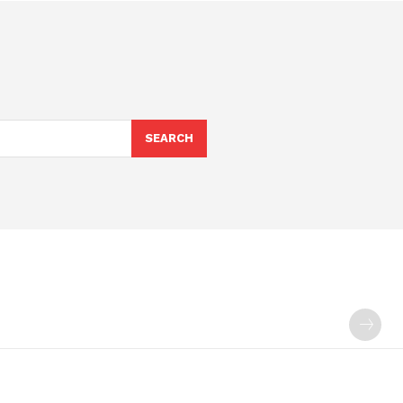
SEARCH