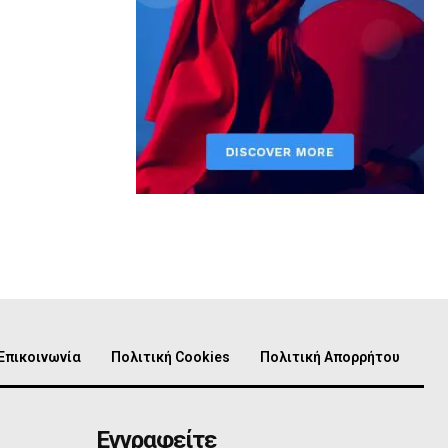
Επικοινωνία
Πολιτική Cookies
Πολιτική Απορρήτου
Εγγραφείτε