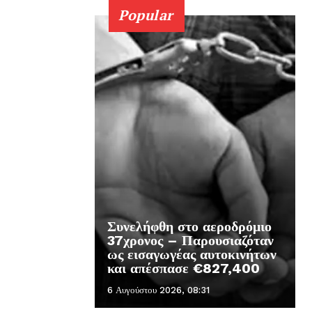
Popular
Συνελήφθη στο αεροδρόμιο
37χρονος – Παρουσιαζόταν
ως εισαγωγέας αυτοκινήτων
και απέσπασε €827,400
6 Αυγούστου 2026, 08:31