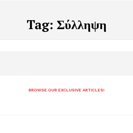
Tag:
Σύλληψη
BROWSE OUR EXCLUSIVE ARTICLES!