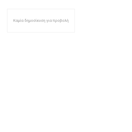
Καμία δημοσίευση για προβολή