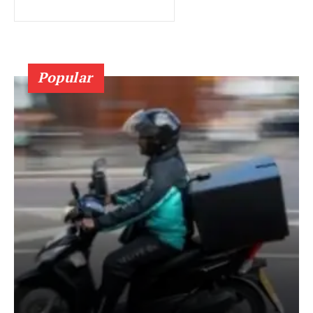
Popular