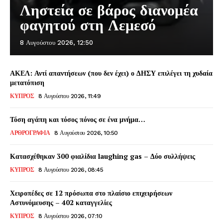
Ληστεία σε βάρος διανομέα
φαγητού στη Λεμεσό
8 Αυγούστου 2026, 12:50
ΑΚΕΛ: Αντί απαντήσεων (που δεν έχει) ο ΔΗΣΥ επιλέγει τη χυδαία
μετατόπιση
ΚΥΠΡΟΣ
8 Αυγούστου 2026, 11:49
Τόση αγάπη και τόσος πόνος σε ένα μνήμα…
ΑΡΘΡΟΓΡΑΦΙΑ
8 Αυγούστου 2026, 10:50
Κατασχέθηκαν 300 φιαλίδια laughing gas – Δύο συλλήψεις
ΚΥΠΡΟΣ
8 Αυγούστου 2026, 08:45
Χειροπέδες σε 12 πρόσωπα στο πλαίσιο επιχειρήσεων
Αστυνόμευσης – 402 καταγγελίες
ΚΥΠΡΟΣ
8 Αυγούστου 2026, 07:10