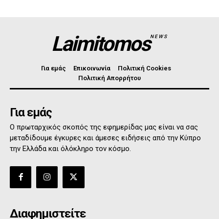
Laimitomos
NEWS
Για εμάς
Επικοινωνία
Πολιτική Cookies
Πολιτική Απορρήτου
Για εμάς
Ο πρωταρχικός σκοπός της εφημερίδας μας είναι να σας
μεταδίδουμε έγκυρες και άμεσες ειδήσεις από την Κύπρο
την Ελλάδα και όλόκληρο τον κόσμο.
Διαφημιστείτε