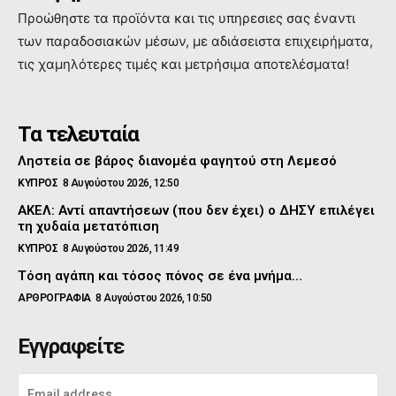
Προώθηστε τα προϊόντα και τις υπηρεσιες σας έναντι
των παραδοσιακών μέσων, με αδιάσειστα επιχειρήματα,
τις χαμηλότερες τιμές και μετρήσιμα αποτελέσματα!
Τα τελευταία
Ληστεία σε βάρος διανομέα φαγητού στη Λεμεσό
ΚΥΠΡΟΣ
8 Αυγούστου 2026, 12:50
ΑΚΕΛ: Αντί απαντήσεων (που δεν έχει) ο ΔΗΣΥ επιλέγει
τη χυδαία μετατόπιση
ΚΥΠΡΟΣ
8 Αυγούστου 2026, 11:49
Τόση αγάπη και τόσος πόνος σε ένα μνήμα…
ΑΡΘΡΟΓΡΑΦΙΑ
8 Αυγούστου 2026, 10:50
Εγγραφείτε