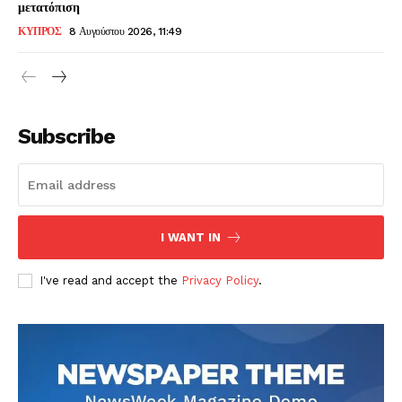
μετατόπιση
ΚΥΠΡΟΣ
8 Αυγούστου 2026, 11:49
Subscribe
I WANT IN
I've read and accept the
Privacy Policy
.