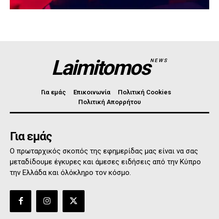
Laimitomos
NEWS
Για εμάς
Επικοινωνία
Πολιτική Cookies
Πολιτική Απορρήτου
Για εμάς
Ο πρωταρχικός σκοπός της εφημερίδας μας είναι να σας
μεταδίδουμε έγκυρες και άμεσες ειδήσεις από την Κύπρο
την Ελλάδα και όλόκληρο τον κόσμο.