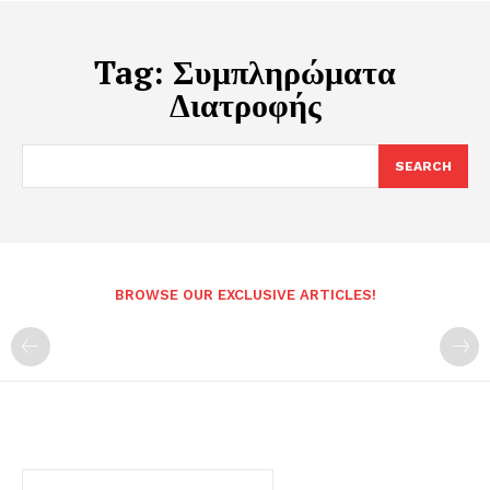
Tag:
Συμπληρώματα
Διατροφής
SEARCH
BROWSE OUR EXCLUSIVE ARTICLES!