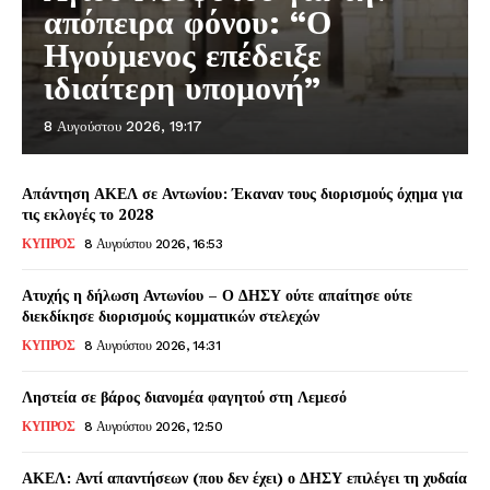
απόπειρα φόνου: “Ο
Ηγούμενος επέδειξε
ιδιαίτερη υπομονή”
8 Αυγούστου 2026, 19:17
Απάντηση ΑΚΕΛ σε Αντωνίου: Έκαναν τους διορισμούς όχημα για
τις εκλογές το 2028
ΚΥΠΡΟΣ
8 Αυγούστου 2026, 16:53
Ατυχής η δήλωση Αντωνίου – Ο ΔΗΣΥ ούτε απαίτησε ούτε
διεκδίκησε διορισμούς κομματικών στελεχών
ΚΥΠΡΟΣ
8 Αυγούστου 2026, 14:31
Ληστεία σε βάρος διανομέα φαγητού στη Λεμεσό
ΚΥΠΡΟΣ
8 Αυγούστου 2026, 12:50
ΑΚΕΛ: Αντί απαντήσεων (που δεν έχει) ο ΔΗΣΥ επιλέγει τη χυδαία