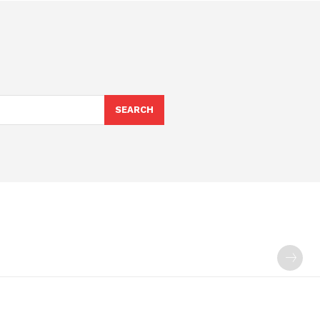
SEARCH