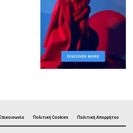
Επικοινωνία
Πολιτική Cookies
Πολιτική Απορρήτου