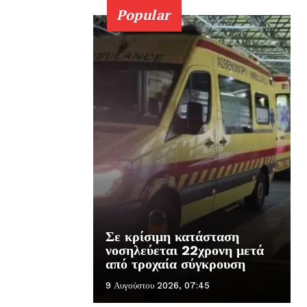
Popular
Σε κρίσιμη κατάσταση
νοσηλεύεται 22χρονη μετά
από τροχαία σύγκρουση
9 Αυγούστου 2026, 07:45