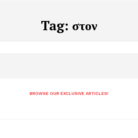
Tag:
στον
BROWSE OUR EXCLUSIVE ARTICLES!