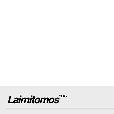
Laimitomos
NEWS