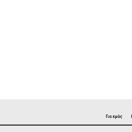
Για εμάς