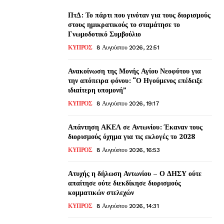
ΠτΔ: Το πάρτι που γινόταν για τους διορισμούς
στους ημικρατικούς το σταμάτησε το
Γνωμοδοτικό Συμβούλιο
ΚΥΠΡΟΣ
8 Αυγούστου 2026, 22:51
Ανακοίνωση της Μονής Αγίου Νεοφύτου για
την απόπειρα φόνου: “Ο Ηγούμενος επέδειξε
ιδιαίτερη υπομονή”
ΚΥΠΡΟΣ
8 Αυγούστου 2026, 19:17
Απάντηση ΑΚΕΛ σε Αντωνίου: Έκαναν τους
διορισμούς όχημα για τις εκλογές το 2028
ΚΥΠΡΟΣ
8 Αυγούστου 2026, 16:53
Ατυχής η δήλωση Αντωνίου – Ο ΔΗΣΥ ούτε
απαίτησε ούτε διεκδίκησε διορισμούς
κομματικών στελεχών
ΚΥΠΡΟΣ
8 Αυγούστου 2026, 14:31