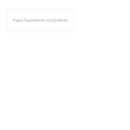
Καμία δημοσίευση για προβολή