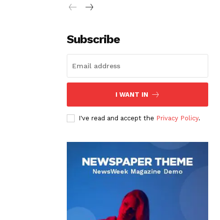
Subscribe
I WANT IN
I've read and accept the
Privacy Policy
.