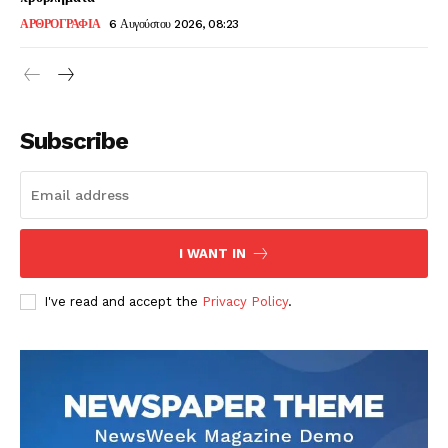
ΑΡΘΡΟΓΡΑΦΙΑ
6 Αυγούστου 2026, 08:23
Subscribe
I WANT IN
I've read and accept the
Privacy Policy
.