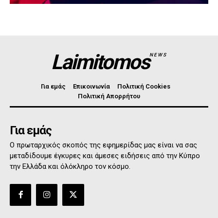
Laimitomos
NEWS
Για εμάς
Επικοινωνία
Πολιτική Cookies
Πολιτική Απορρήτου
Για εμάς
Ο πρωταρχικός σκοπός της εφημερίδας μας είναι να σας
μεταδίδουμε έγκυρες και άμεσες ειδήσεις από την Κύπρο
την Ελλάδα και όλόκληρο τον κόσμο.