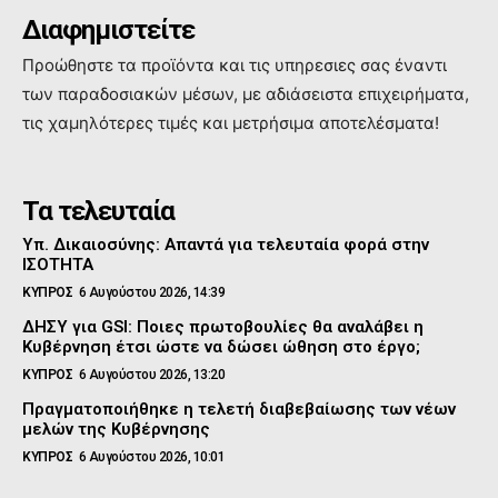
Διαφημιστείτε
Προώθηστε τα προϊόντα και τις υπηρεσιες σας έναντι
των παραδοσιακών μέσων, με αδιάσειστα επιχειρήματα,
τις χαμηλότερες τιμές και μετρήσιμα αποτελέσματα!
Τα τελευταία
Υπ. Δικαιοσύνης: Απαντά για τελευταία φορά στην
ΙΣΟΤΗΤΑ
ΚΥΠΡΟΣ
6 Αυγούστου 2026, 14:39
ΔΗΣΥ για GSI: Ποιες πρωτοβουλίες θα αναλάβει η
Κυβέρνηση έτσι ώστε να δώσει ώθηση στο έργο;
ΚΥΠΡΟΣ
6 Αυγούστου 2026, 13:20
Πραγματοποιήθηκε η τελετή διαβεβαίωσης των νέων
μελών της Κυβέρνησης
ΚΥΠΡΟΣ
6 Αυγούστου 2026, 10:01