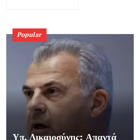
Popular
Υπ. Δικαιοσύνης: Απαντά