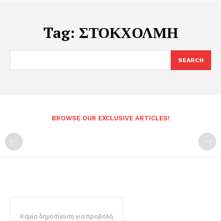
Tag:
ΣΤΟΚΧΟΛΜΗ
SEARCH
BROWSE OUR EXCLUSIVE ARTICLES!
Καμία δημοσίευση για προβολή