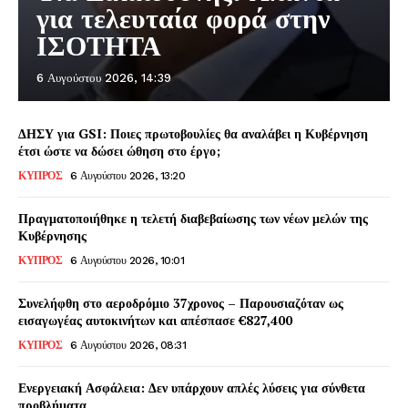
για τελευταία φορά στην
ΙΣΟΤΗΤΑ
6 Αυγούστου 2026, 14:39
ΔΗΣΥ για GSI: Ποιες πρωτοβουλίες θα αναλάβει η Κυβέρνηση
έτσι ώστε να δώσει ώθηση στο έργο;
ΚΥΠΡΟΣ
6 Αυγούστου 2026, 13:20
Πραγματοποιήθηκε η τελετή διαβεβαίωσης των νέων μελών της
Κυβέρνησης
ΚΥΠΡΟΣ
6 Αυγούστου 2026, 10:01
Συνελήφθη στο αεροδρόμιο 37χρονος – Παρουσιαζόταν ως
εισαγωγέας αυτοκινήτων και απέσπασε €827,400
ΚΥΠΡΟΣ
6 Αυγούστου 2026, 08:31
Ενεργειακή Ασφάλεια: Δεν υπάρχουν απλές λύσεις για σύνθετα
προβλήματα