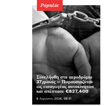
Popular
Συνελήφθη στο αεροδρόμιο
37χρονος – Παρουσιαζόταν
ως εισαγωγέας αυτοκινήτων
και απέσπασε €827,400
6 Αυγούστου 2026, 08:31