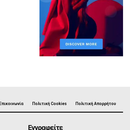
Επικοινωνία
Πολιτική Cookies
Πολιτική Απορρήτου
Εγγραφείτε