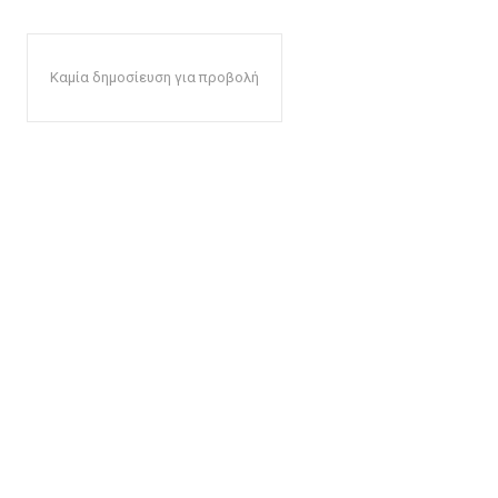
Καμία δημοσίευση για προβολή