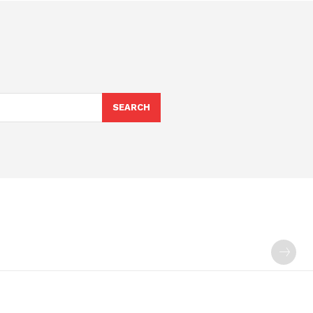
SEARCH