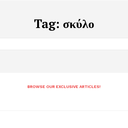
Tag:
σκύλο
BROWSE OUR EXCLUSIVE ARTICLES!