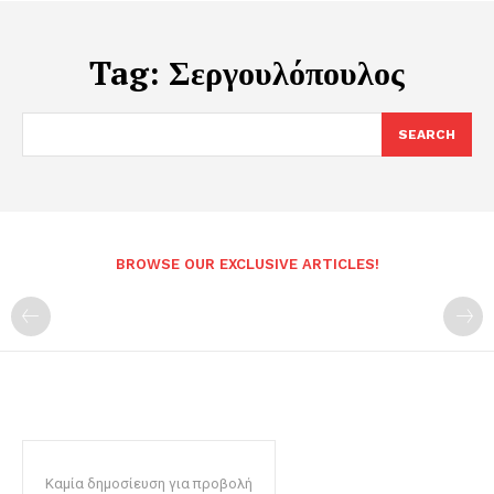
Tag:
Σεργουλόπουλος
SEARCH
BROWSE OUR EXCLUSIVE ARTICLES!
Καμία δημοσίευση για προβολή