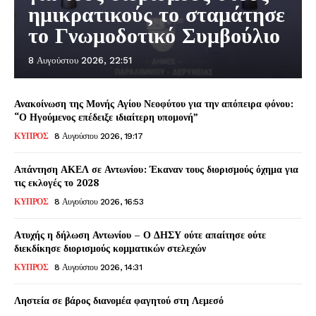
ημικρατικούς το σταμάτησε
το Γνωμοδοτικό Συμβούλιο
8 Αυγούστου 2026, 22:51
Ανακοίνωση της Μονής Αγίου Νεοφύτου για την απόπειρα φόνου:
“Ο Ηγούμενος επέδειξε ιδιαίτερη υπομονή”
ΚΥΠΡΟΣ
8 Αυγούστου 2026, 19:17
Απάντηση ΑΚΕΛ σε Αντωνίου: Έκαναν τους διορισμούς όχημα για
τις εκλογές το 2028
ΚΥΠΡΟΣ
8 Αυγούστου 2026, 16:53
Ατυχής η δήλωση Αντωνίου – Ο ΔΗΣΥ ούτε απαίτησε ούτε
διεκδίκησε διορισμούς κομματικών στελεχών
ΚΥΠΡΟΣ
8 Αυγούστου 2026, 14:31
Ληστεία σε βάρος διανομέα φαγητού στη Λεμεσό