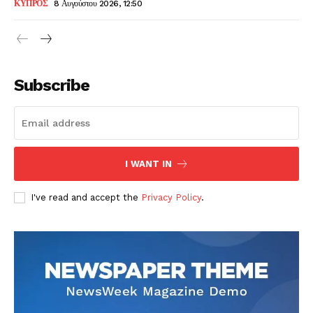
ΚΥΠΡΟΣ
8 Αυγούστου 2026, 12:50
Subscribe
I WANT IN
I've read and accept the
Privacy Policy
.