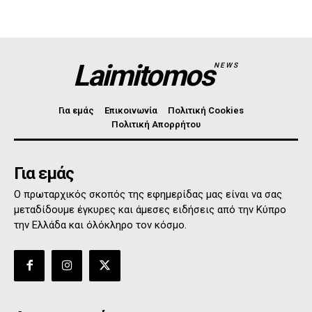
Laimitomos
NEWS
Για εμάς
Επικοινωνία
Πολιτική Cookies
Πολιτική Απορρήτου
Για εμάς
Ο πρωταρχικός σκοπός της εφημερίδας μας είναι να σας
μεταδίδουμε έγκυρες και άμεσες ειδήσεις από την Κύπρο
την Ελλάδα και όλόκληρο τον κόσμο.