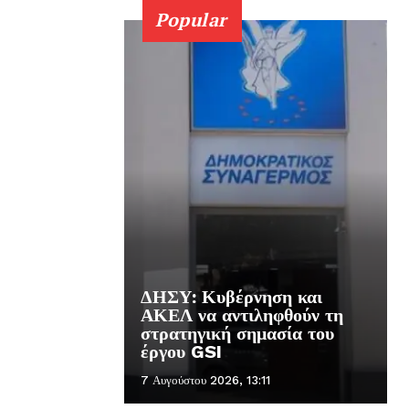
Popular
ΔΗΣΥ: Κυβέρνηση και
ΑΚΕΛ να αντιληφθούν τη
στρατηγική σημασία του
έργου GSI
7 Αυγούστου 2026, 13:11