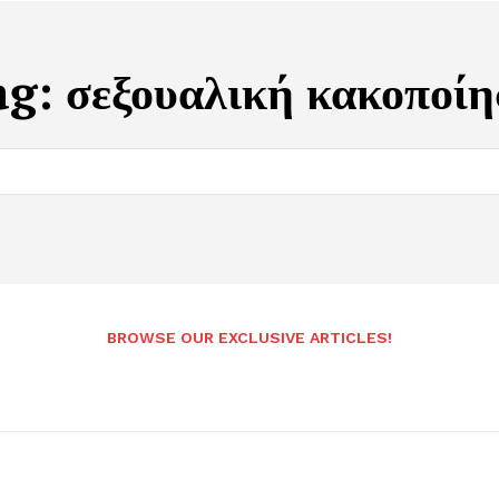
ag:
σεξουαλική κακοποί
BROWSE OUR EXCLUSIVE ARTICLES!