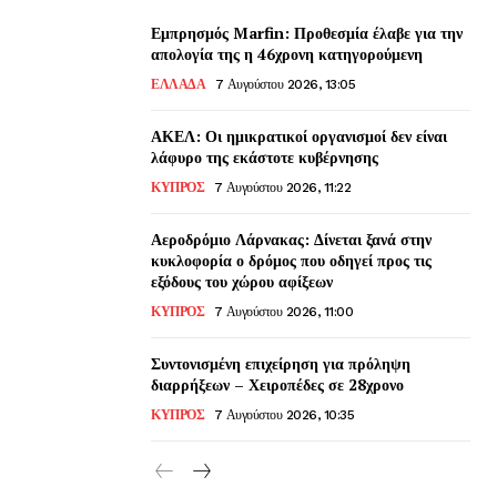
Εμπρησμός Marfin: Προθεσμία έλαβε για την
απολογία της η 46χρονη κατηγορούμενη
ΕΛΛΑΔΑ
7 Αυγούστου 2026, 13:05
ΑΚΕΛ: Οι ημικρατικοί οργανισμοί δεν είναι
λάφυρο της εκάστοτε κυβέρνησης
ΚΥΠΡΟΣ
7 Αυγούστου 2026, 11:22
Αεροδρόμιο Λάρνακας: Δίνεται ξανά στην
κυκλοφορία ο δρόμος που οδηγεί προς τις
εξόδους του χώρου αφίξεων
ΚΥΠΡΟΣ
7 Αυγούστου 2026, 11:00
Συντονισμένη επιχείρηση για πρόληψη
διαρρήξεων – Χειροπέδες σε 28χρονο
ΚΥΠΡΟΣ
7 Αυγούστου 2026, 10:35