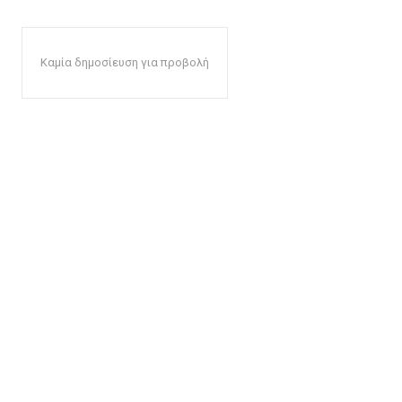
Καμία δημοσίευση για προβολή