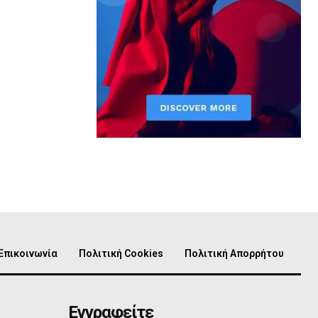
Επικοινωνία
Πολιτική Cookies
Πολιτική Απορρήτου
Εγγραφείτε