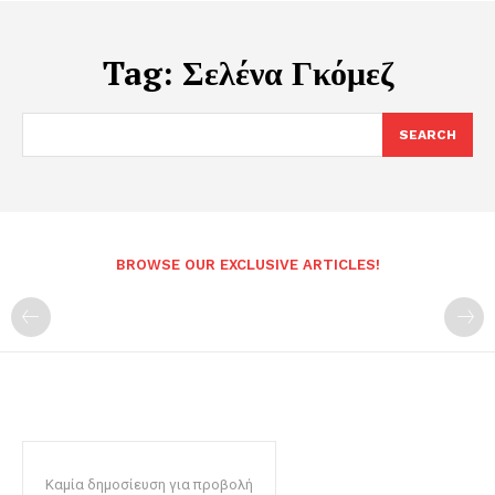
Tag:
Σελένα Γκόμεζ
SEARCH
BROWSE OUR EXCLUSIVE ARTICLES!
Καμία δημοσίευση για προβολή