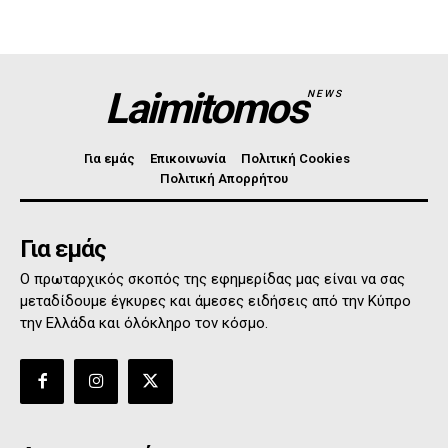
Laimitomos
NEWS
Για εμάς
Επικοινωνία
Πολιτική Cookies
Πολιτική Απορρήτου
Για εμάς
Ο πρωταρχικός σκοπός της εφημερίδας μας είναι να σας
μεταδίδουμε έγκυρες και άμεσες ειδήσεις από την Κύπρο
την Ελλάδα και όλόκληρο τον κόσμο.