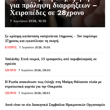
για πρόληψη διαρρήξεων –
Χειροπέδες σε 28χρονο
7 Αυγούστου 2026, 10:35
Σε κρίσιμη κατάσταση νοσηλεύεται 16χρονος – Τον παρέσυρε
27χρονος και εγκατέλειψε τη σκηνή
ΚΥΠΡΟΣ
7 Αυγούστου 2026, 10:05
Ταϊλάνδη: Επτά νεκροί, 15 τραυματίες από πυροβολισμούς σε
σχολείο
ΔΙΕΘΝΗ
7 Αυγούστου 2026, 09:00
Η Ρωσία ανακοίνωσε πως έπληξε στη Μαύρη Θάλασσα πλοία με
στρατιωτικά φορτία για την Ουκρανία
ΔΙΕΘΝΗ
7 Αυγούστου 2026, 08:53
Αυτά είναι τα νέα Διοικητικά Συμβούλια Ημικρατικών Οργανισμών