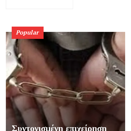
Popular
Συντονισμένη επιχείρηση