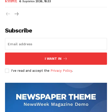
ΚΥΠΡΟΣ
6 Αυγούστου 2026, 18:33
Subscribe
I WANT IN
I've read and accept the
Privacy Policy
.