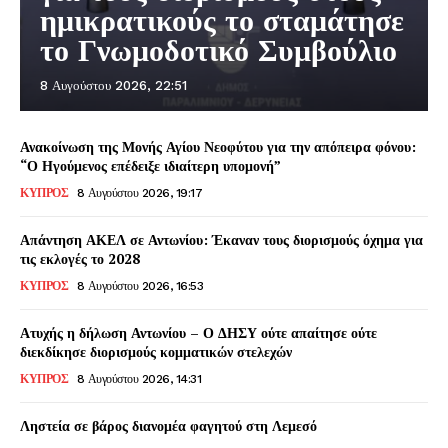
ημικρατικούς το σταμάτησε
το Γνωμοδοτικό Συμβούλιο
8 Αυγούστου 2026, 22:51
Ανακοίνωση της Μονής Αγίου Νεοφύτου για την απόπειρα φόνου:
“Ο Ηγούμενος επέδειξε ιδιαίτερη υπομονή”
ΚΥΠΡΟΣ
8 Αυγούστου 2026, 19:17
Απάντηση ΑΚΕΛ σε Αντωνίου: Έκαναν τους διορισμούς όχημα για
τις εκλογές το 2028
ΚΥΠΡΟΣ
8 Αυγούστου 2026, 16:53
Ατυχής η δήλωση Αντωνίου – Ο ΔΗΣΥ ούτε απαίτησε ούτε
διεκδίκησε διορισμούς κομματικών στελεχών
ΚΥΠΡΟΣ
8 Αυγούστου 2026, 14:31
Ληστεία σε βάρος διανομέα φαγητού στη Λεμεσό