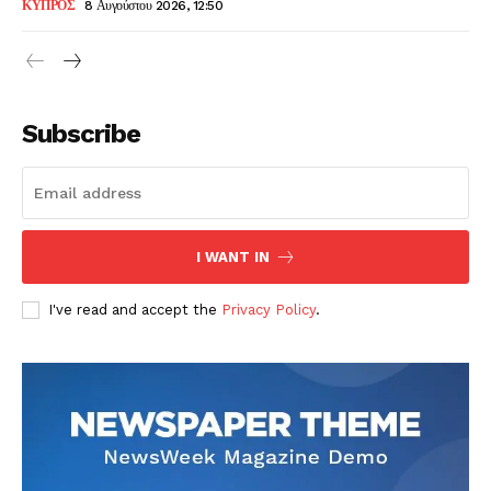
ΚΥΠΡΟΣ
8 Αυγούστου 2026, 12:50
Subscribe
I WANT IN
I've read and accept the
Privacy Policy
.