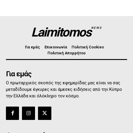
Laimitomos
NEWS
Για εμάς
Επικοινωνία
Πολιτική Cookies
Πολιτική Απορρήτου
Για εμάς
Ο πρωταρχικός σκοπός της εφημερίδας μας είναι να σας
μεταδίδουμε έγκυρες και άμεσες ειδήσεις από την Κύπρο
την Ελλάδα και όλόκληρο τον κόσμο.