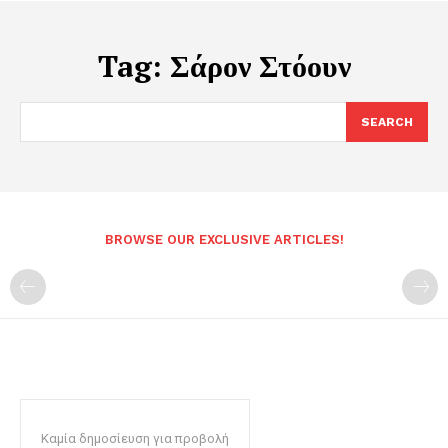
Tag:
Σάρον Στόουν
SEARCH
BROWSE OUR EXCLUSIVE ARTICLES!
Καμία δημοσίευση για προβολή