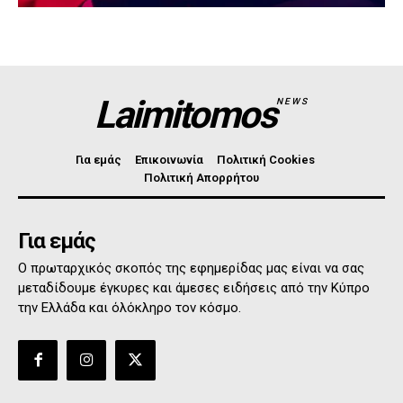
Laimitomos
NEWS
Για εμάς
Επικοινωνία
Πολιτική Cookies
Πολιτική Απορρήτου
Για εμάς
Ο πρωταρχικός σκοπός της εφημερίδας μας είναι να σας
μεταδίδουμε έγκυρες και άμεσες ειδήσεις από την Κύπρο
την Ελλάδα και όλόκληρο τον κόσμο.