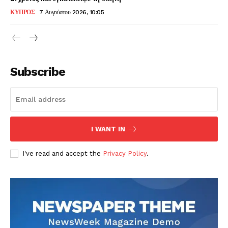
ΚΥΠΡΟΣ
7 Αυγούστου 2026, 10:05
Subscribe
I WANT IN
I've read and accept the
Privacy Policy
.