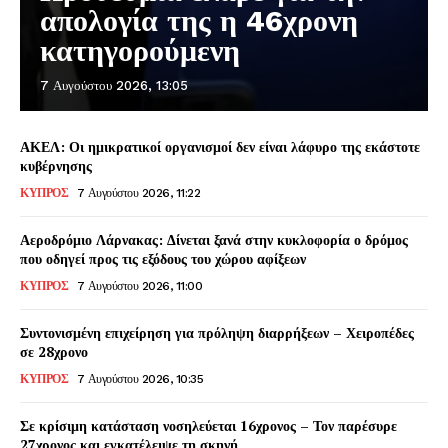
απολογία της η 46χρονη
κατηγορούμενη
7 Αυγούστου 2026, 13:05
ΑΚΕΛ: Οι ημικρατικοί οργανισμοί δεν είναι λάφυρο της εκάστοτε
κυβέρνησης
ΚΥΠΡΟΣ
7 Αυγούστου 2026, 11:22
Αεροδρόμιο Λάρνακας: Δίνεται ξανά στην κυκλοφορία ο δρόμος
που οδηγεί προς τις εξόδους του χώρου αφίξεων
ΚΥΠΡΟΣ
7 Αυγούστου 2026, 11:00
Συντονισμένη επιχείρηση για πρόληψη διαρρήξεων – Χειροπέδες
σε 28χρονο
ΚΥΠΡΟΣ
7 Αυγούστου 2026, 10:35
Σε κρίσιμη κατάσταση νοσηλεύεται 16χρονος – Τον παρέσυρε
27χρονος και εγκατέλειψε τη σκηνή